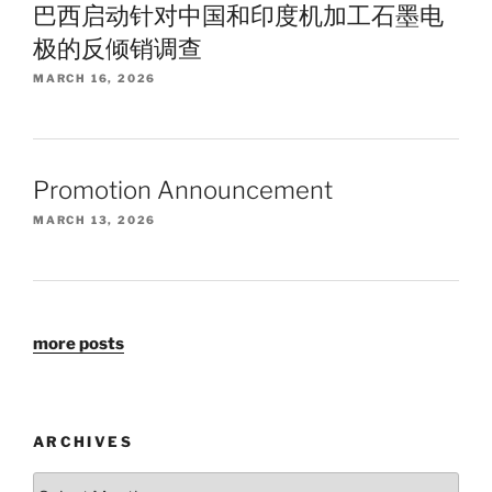
巴西启动针对中国和印度机加工石墨电
极的反倾销调查
MARCH 16, 2026
Promotion Announcement
MARCH 13, 2026
more posts
ARCHIVES
Archives