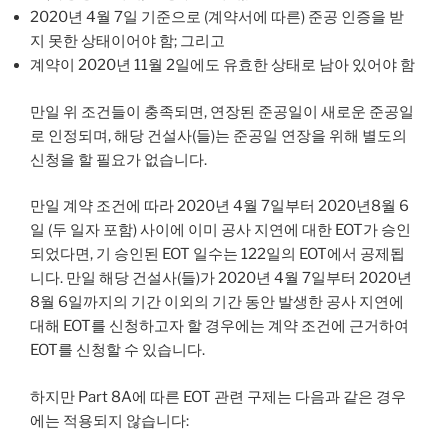
2020년 4월 7일 기준으로 (계약서에 따른) 준공 인증을 받
지 못한 상태이어야 함; 그리고
계약이 2020년 11월 2일에도 유효한 상태로 남아 있어야 함
만일 위 조건들이 충족되면, 연장된 준공일이 새로운 준공일
로 인정되며, 해당 건설사(들)는 준공일 연장을 위해 별도의
신청을 할 필요가 없습니다.
만일 계약 조건에 따라 2020년 4월 7일부터 2020년8월 6
일 (두 일자 포함) 사이에 이미 공사 지연에 대한 EOT가 승인
되었다면, 기 승인된 EOT 일수는 122일의 EOT에서 공제됩
니다. 만일 해당 건설사(들)가 2020년 4월 7일부터 2020년
8월 6일까지의 기간 이외의 기간 동안 발생한 공사 지연에
대해 EOT를 신청하고자 할 경우에는 계약 조건에 근거하여
EOT를 신청할 수 있습니다.
하지만 Part 8A에 따른 EOT 관련 구제는 다음과 같은 경우
에는 적용되지 않습니다: