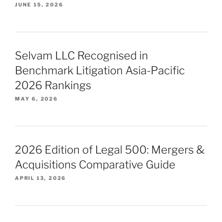
JUNE 15, 2026
Selvam LLC Recognised in
Benchmark Litigation Asia-Pacific
2026 Rankings
MAY 6, 2026
2026 Edition of Legal 500: Mergers &
Acquisitions Comparative Guide
APRIL 13, 2026