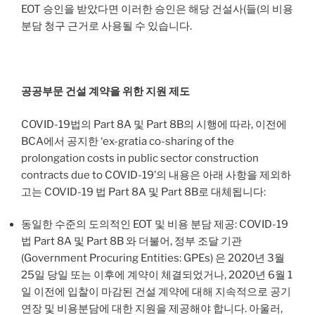
EOT 승인을 받았다면 이러한 승인은 해당 건설사(들(의 비용
분담 청구 근거로 사용될 수 있습니다.
공공부문 건설 계약을 위한 지원 제도
COVID-19법의 Part 8A 및 Part 8B의 시행에 따라, 이전에
BCA에서 공지한 ‘ex-gratia co-sharing of the
prolongation costs in public sector construction
contracts due to COVID-19’의 내용은 아래 사항을 제외하
고는 COVID-19 법 Part 8A 및 Part 8B로 대체됩니다:
동일한 수준의 도의적인 EOT 및 비용 분담 제공: COVID-19
법 Part 8A 및 Part 8B 와 더불어, 정부 조달 기관
(Government Procuring Entities: GPEs) 은 2020년 3월
25일 당일 또는 이후에 계약이 체결되었거나, 2020년 6월 1
일 이전에 입찰이 마감된 건설 계약에 대해 지속적으로 공기
연장 및 비용분담에 대한 지원을 제공해야 합니다. 아울러,