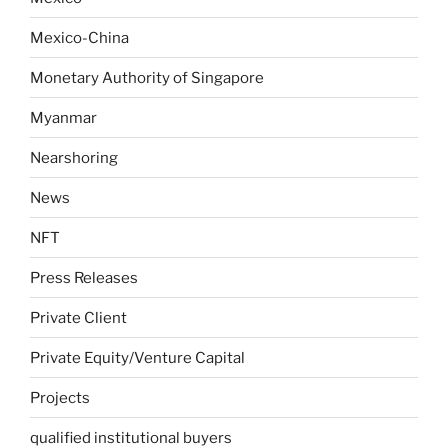
Mexico-China
Monetary Authority of Singapore
Myanmar
Nearshoring
News
NFT
Press Releases
Private Client
Private Equity/Venture Capital
Projects
qualified institutional buyers