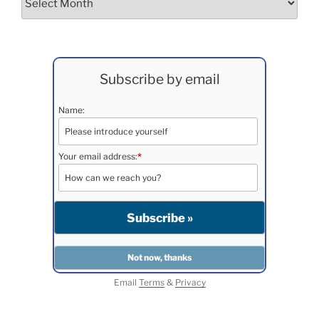
Subscribe by email
Name:
Your email address:
*
Email
Terms
&
Privacy