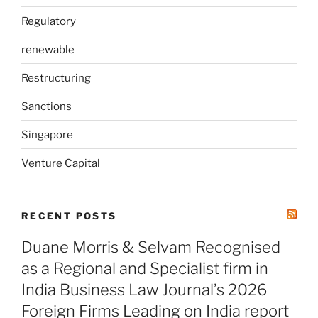
Regulatory
renewable
Restructuring
Sanctions
Singapore
Venture Capital
RECENT POSTS
Duane Morris & Selvam Recognised
as a Regional and Specialist firm in
India Business Law Journal’s 2026
Foreign Firms Leading on India report