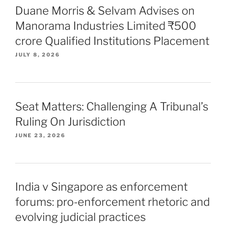
Duane Morris & Selvam Advises on
Manorama Industries Limited ₹500
crore Qualified Institutions Placement
JULY 8, 2026
Seat Matters: Challenging A Tribunal’s
Ruling On Jurisdiction
JUNE 23, 2026
India v Singapore as enforcement
forums: pro-enforcement rhetoric and
evolving judicial practices