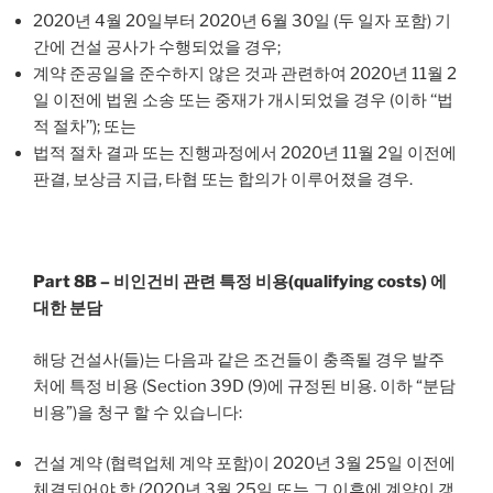
2020년 4월 20일부터 2020년 6월 30일 (두 일자 포함) 기
간에 건설 공사가 수행되었을 경우;
계약 준공일을 준수하지 않은 것과 관련하여 2020년 11월 2
일 이전에 법원 소송 또는 중재가 개시되었을 경우 (이하 ‘‘법
적 절차’’); 또는
법적 절차 결과 또는 진행과정에서 2020년 11월 2일 이전에
판결, 보상금 지급, 타협 또는 합의가 이루어졌을 경우.
Part 8B – 비인건비 관련 특정 비용(qualifying costs) 에
대한 분담
해당 건설사(들)는 다음과 같은 조건들이 충족될 경우 발주
처에 특정 비용 (Section 39D (9)에 규정된 비용. 이하 “분담
비용”)을 청구 할 수 있습니다:
건설 계약 (협력업체 계약 포함)이 2020년 3월 25일 이전에
체결되어야 함 (2020년 3월 25일 또는 그 이후에 계약이 갱