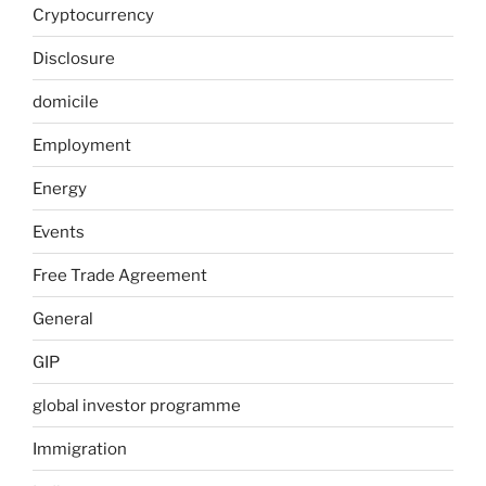
Cryptocurrency
Disclosure
domicile
Employment
Energy
Events
Free Trade Agreement
General
GIP
global investor programme
Immigration