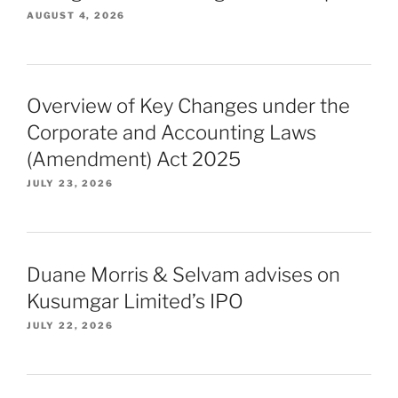
AUGUST 4, 2026
Overview of Key Changes under the
Corporate and Accounting Laws
(Amendment) Act 2025
JULY 23, 2026
Duane Morris & Selvam advises on
Kusumgar Limited’s IPO
JULY 22, 2026