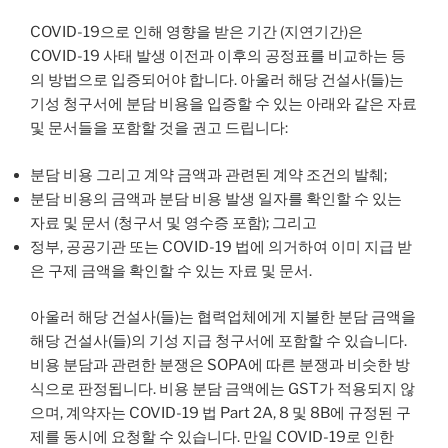
COVID-19으로 인해 영향을 받은 기간 (지연기간)은
COVID-19 사태 발생 이전과 이후의 공정표를 비교하는 등
의 방법으로 입증되어야 합니다. 아울러 해당 건설사(들)는
기성 청구서에 분담 비용을 입증할 수 있는 아래와 같은 자료
및 문서들을 포함할 것을 권고 드립니다:
분담 비용 그리고 계약 금액과 관련된 계약 조건의 발췌;
분담 비용의 금액과 분담 비용 발생 일자를 확인할 수 있는
자료 및 문서 (청구서 및 영수증 포함); 그리고
정부, 공공기관 또는 COVID-19 법에 의거하여 이미 지급 받
은 구제 금액을 확인할 수 있는 자료 및 문서.
아울러 해당 건설사(들)는 협력업체에게 지불한 분담 금액을
해당 건설사(들)의 기성 지급 청구서에 포함할 수 있습니다.
비용 분담과 관련한 분쟁은 SOPA에 따른 분쟁과 비슷한 방
식으로 판정됩니다. 비용 분담 금액에는 GST가 적용되지 않
으며, 계약자는 COVID-19 법 Part 2A, 8 및 8B에 규정된 구
제를 동시에 요청할 수 있습니다. 만일 COVID-19로 인한