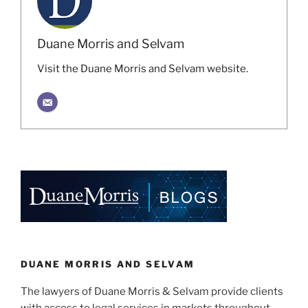
Duane Morris and Selvam
Visit the Duane Morris and Selvam website.
DUANE MORRIS AND SELVAM
The lawyers of Duane Morris & Selvam provide clients