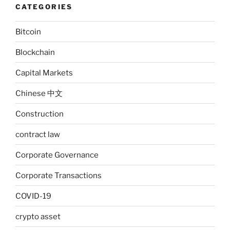
CATEGORIES
Bitcoin
Blockchain
Capital Markets
Chinese 中文
Construction
contract law
Corporate Governance
Corporate Transactions
COVID-19
crypto asset