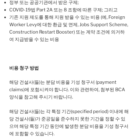
정부 또는 공공기관에서 받은 구제;
COVID-19법 Part 2A 또는 8 조항에 따른 구제; 그리고
기존 지원 제도를 통해 지원 받을 수 있는 비용 (예, Foreign
Worker Levy에 대한 환급 및 면제, Jobs Support Scheme,
Construction Restart Booster) 또는 계약 조건에 의거하
여 지급받을 수 있는 비용
비용 청구 방법
해당 건설사(들)는 분담 비용을 기성 청구서 (payment
claims)에 포함시켜야 합니다. 이와 관련하여, 첨부된 BCA
양식을 참고해 주시기 바랍니다.
해당 건설사(들)는 각 특정 기간(specified period) 이내에 해
당 건설사(들)가 준공일을 준수하지 못한 기간을 정할 수 있
으며 해당 특정 기간 동안에 발생한 분담 비용을 기성 청구서
에 포함할 수 있습니다.