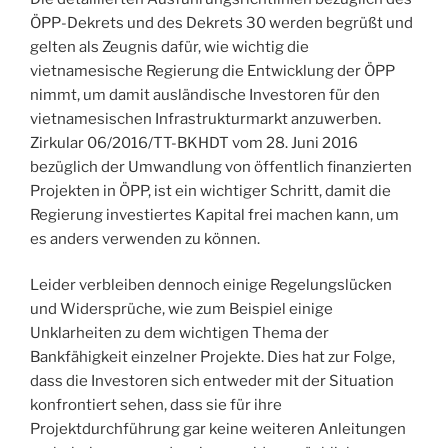
ÖPP-Dekrets und des Dekrets 30 werden begrüßt und
gelten als Zeugnis dafür, wie wichtig die
vietnamesische Regierung die Entwicklung der ÖPP
nimmt, um damit ausländische Investoren für den
vietnamesischen Infrastrukturmarkt anzuwerben.
Zirkular 06/2016/TT-BKHDT vom 28. Juni 2016
bezüglich der Umwandlung von öffentlich finanzierten
Projekten in ÖPP, ist ein wichtiger Schritt, damit die
Regierung investiertes Kapital frei machen kann, um
es anders verwenden zu können.
Leider verbleiben dennoch einige Regelungslücken
und Widersprüche, wie zum Beispiel einige
Unklarheiten zu dem wichtigen Thema der
Bankfähigkeit einzelner Projekte. Dies hat zur Folge,
dass die Investoren sich entweder mit der Situation
konfrontiert sehen, dass sie für ihre
Projektdurchführung gar keine weiteren Anleitungen