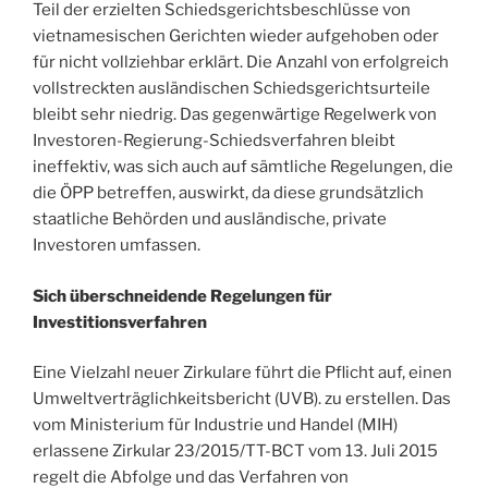
Teil der erzielten Schiedsgerichtsbeschlüsse von
vietnamesischen Gerichten wieder aufgehoben oder
für nicht vollziehbar erklärt. Die Anzahl von erfolgreich
vollstreckten ausländischen Schiedsgerichtsurteile
bleibt sehr niedrig. Das gegenwärtige Regelwerk von
Investoren-Regierung-Schiedsverfahren bleibt
ineffektiv, was sich auch auf sämtliche Regelungen, die
die ÖPP betreffen, auswirkt, da diese grundsätzlich
staatliche Behörden und ausländische, private
Investoren umfassen.
Sich überschneidende Regelungen für
Investitionsverfahren
Eine Vielzahl neuer Zirkulare führt die Pflicht auf, einen
Umweltverträglichkeitsbericht (UVB). zu erstellen. Das
vom Ministerium für Industrie und Handel (MIH)
erlassene Zirkular 23/2015/TT-BCT vom 13. Juli 2015
regelt die Abfolge und das Verfahren von