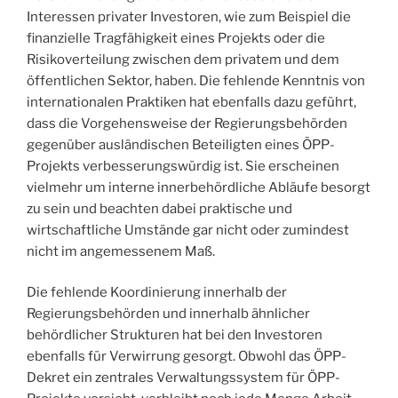
Interessen privater Investoren, wie zum Beispiel die
finanzielle Tragfähigkeit eines Projekts oder die
Risikoverteilung zwischen dem privatem und dem
öffentlichen Sektor, haben. Die fehlende Kenntnis von
internationalen Praktiken hat ebenfalls dazu geführt,
dass die Vorgehensweise der Regierungsbehörden
gegenüber ausländischen Beteiligten eines ÖPP-
Projekts verbesserungswürdig ist. Sie erscheinen
vielmehr um interne innerbehördliche Abläufe besorgt
zu sein und beachten dabei praktische und
wirtschaftliche Umstände gar nicht oder zumindest
nicht im angemessenem Maß.
Die fehlende Koordinierung innerhalb der
Regierungsbehörden und innerhalb ähnlicher
behördlicher Strukturen hat bei den Investoren
ebenfalls für Verwirrung gesorgt. Obwohl das ÖPP-
Dekret ein zentrales Verwaltungssystem für ÖPP-