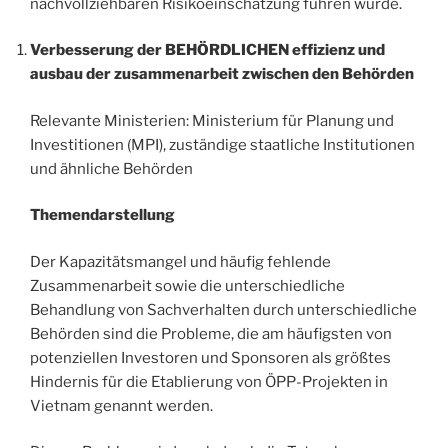
nachvollziehbaren Risikoeinschätzung führen würde.
Verbesserung der BEHÖRDLICHEN effizienz und
ausbau der zusammenarbeit zwischen den Behörden
Relevante Ministerien: Ministerium für Planung und
Investitionen (MPI), zuständige staatliche Institutionen
und ähnliche Behörden
Themendarstellung
Der Kapazitätsmangel und häufig fehlende
Zusammenarbeit sowie die unterschiedliche
Behandlung von Sachverhalten durch unterschiedliche
Behörden sind die Probleme, die am häufigsten von
potenziellen Investoren und Sponsoren als größtes
Hindernis für die Etablierung von ÖPP-Projekten in
Vietnam genannt werden.