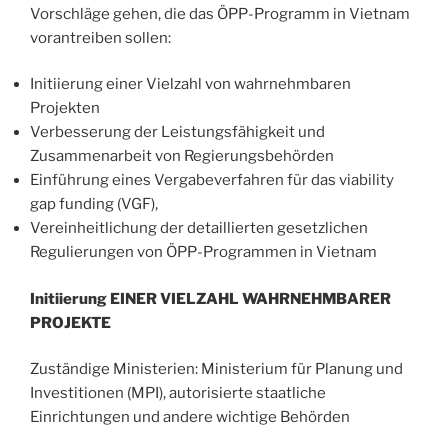
Vorschläge gehen, die das ÖPP-Programm in Vietnam
vorantreiben sollen:
Initiierung einer Vielzahl von wahrnehmbaren
Projekten
Verbesserung der Leistungsfähigkeit und
Zusammenarbeit von Regierungsbehörden
Einführung eines Vergabeverfahren für das viability
gap funding (VGF),
Vereinheitlichung der detaillierten gesetzlichen
Regulierungen von ÖPP-Programmen in Vietnam
Initiierung EINER VIELZAHL WAHRNEHMBARER
PROJEKTE
Zuständige Ministerien: Ministerium für Planung und
Investitionen (MPI), autorisierte staatliche
Einrichtungen und andere wichtige Behörden