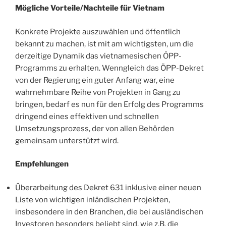
Mögliche Vorteile/Nachteile für Vietnam
Konkrete Projekte auszuwählen und öffentlich
bekannt zu machen, ist mit am wichtigsten, um die
derzeitige Dynamik das vietnamesischen ÖPP-
Programms zu erhalten. Wenngleich das ÖPP-Dekret
von der Regierung ein guter Anfang war, eine
wahrnehmbare Reihe von Projekten in Gang zu
bringen, bedarf es nun für den Erfolg des Programms
dringend eines effektiven und schnellen
Umsetzungsprozess, der von allen Behörden
gemeinsam unterstützt wird.
Empfehlungen
Überarbeitung des Dekret 631 inklusive einer neuen
Liste von wichtigen inländischen Projekten,
insbesondere in den Branchen, die bei ausländischen
Investoren besonders beliebt sind, wie z.B. die