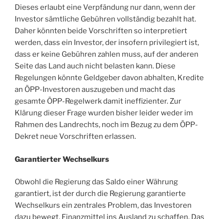
Dieses erlaubt eine Verpfändung nur dann, wenn der
Investor sämtliche Gebühren vollständig bezahlt hat.
Daher könnten beide Vorschriften so interpretiert
werden, dass ein Investor, der insofern privilegiert ist,
dass er keine Gebühren zahlen muss, auf der anderen
Seite das Land auch nicht belasten kann. Diese
Regelungen könnte Geldgeber davon abhalten, Kredite
an ÖPP-Investoren auszugeben und macht das
gesamte ÖPP-Regelwerk damit ineffizienter. Zur
Klärung dieser Frage wurden bisher leider weder im
Rahmen des Landrechts, noch im Bezug zu dem ÖPP-
Dekret neue Vorschriften erlassen.
Garantierter Wechselkurs
Obwohl die Regierung das Saldo einer Währung
garantiert, ist der durch die Regierung garantierte
Wechselkurs ein zentrales Problem, das Investoren
dazu bewegt, Finanzmittel ins Ausland zu schaffen. Das