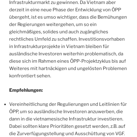
Infrastrukturmarkt zu gewinnen. Da Vietnam aber
derzeit in eine neue Phase der Entwicklung von ÖPP
übergeht, ist es umso wichtiger, dass die Bemühungen
der Regierungen weitergehen, um so ein
gleichmäßiges, solides und auch zugängliches
rechtliches Umfeld zu schaffen. Investitionsvorhaben
in Infrastrukturprojekte in Vietnam bleiben für
ausländische Investoren weiterhin problematisch, da
diese sich im Rahmen eines ÖPP-Projektzyklus bis auf
Weiteres mit hartnäckigen und ungelösten Problemen
konfrontiert sehen.
Empfehlungen:
Vereinheitlichung der Regulierungen und Leitlinien für
ÖPP, um so ausländische Investoren anzuwerben, die
dann in die vietnamesische Infrastruktur investieren.
Dabei sollten klare Prioritäten gesetzt werden, z.B. auf
die Zurverfügungstellung und Ausschüttung von VGF.