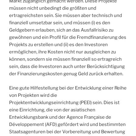
Markt zugänglich gemacht werden. Diese Projekte
müssen nicht unbedingt die größten und
ertragreichsten sein. Sie müssen aber technisch und
finanziell umsetzbar sein, und müssen (i) es den
Geldgebern erlauben, sich an das Ausfallrisiko zu
gewöhnen und ein Profil für die Fremdfinanzierung des
Projekts zu erstellen und (ii) es den Investoren
ermöglichen, ihre Kosten nicht nur ausgleichen zu
können, sondern sie müssen finanziell so ertragreich
sein, dass die Investoren auch unter Berücksichtigung
der Finanzierungskosten genug Geld zurück erhalten.
Eine gute Hilfestellung bei der Entwicklung einer Reihe
von Projekten wird die
Projektentwicklungseinrichtung (PEEI) sein. Dies ist
eine Einrichtung, die von der asiatischen
Entwicklungsbank und der Agence Française de
Développement (AFD) gefördert wird und bestimmten
Staatsagenturen bei der Vorbereitung und Bewertung