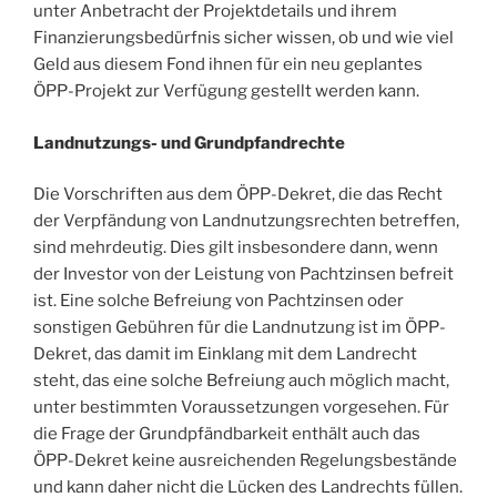
unter Anbetracht der Projektdetails und ihrem
Finanzierungsbedürfnis sicher wissen, ob und wie viel
Geld aus diesem Fond ihnen für ein neu geplantes
ÖPP-Projekt zur Verfügung gestellt werden kann.
Landnutzungs- und Grundpfandrechte
Die Vorschriften aus dem ÖPP-Dekret, die das Recht
der Verpfändung von Landnutzungsrechten betreffen,
sind mehrdeutig. Dies gilt insbesondere dann, wenn
der Investor von der Leistung von Pachtzinsen befreit
ist. Eine solche Befreiung von Pachtzinsen oder
sonstigen Gebühren für die Landnutzung ist im ÖPP-
Dekret, das damit im Einklang mit dem Landrecht
steht, das eine solche Befreiung auch möglich macht,
unter bestimmten Voraussetzungen vorgesehen. Für
die Frage der Grundpfändbarkeit enthält auch das
ÖPP-Dekret keine ausreichenden Regelungsbestände
und kann daher nicht die Lücken des Landrechts füllen.