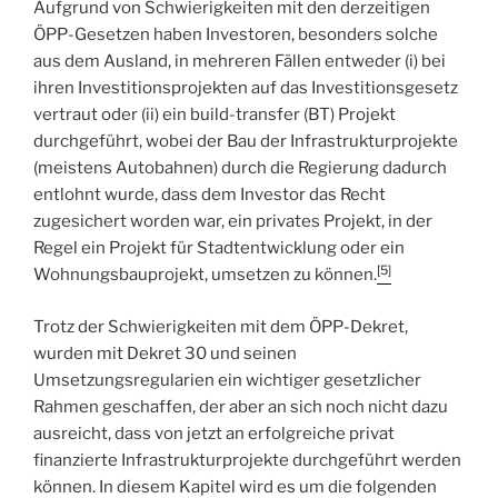
Aufgrund von Schwierigkeiten mit den derzeitigen
ÖPP-Gesetzen haben Investoren, besonders solche
aus dem Ausland, in mehreren Fällen entweder (i) bei
ihren Investitionsprojekten auf das Investitionsgesetz
vertraut oder (ii) ein build-transfer (BT) Projekt
durchgeführt, wobei der Bau der Infrastrukturprojekte
(meistens Autobahnen) durch die Regierung dadurch
entlohnt wurde, dass dem Investor das Recht
zugesichert worden war, ein privates Projekt, in der
Regel ein Projekt für Stadtentwicklung oder ein
[5]
Wohnungsbauprojekt, umsetzen zu können.
Trotz der Schwierigkeiten mit dem ÖPP-Dekret,
wurden mit Dekret 30 und seinen
Umsetzungsregularien ein wichtiger gesetzlicher
Rahmen geschaffen, der aber an sich noch nicht dazu
ausreicht, dass von jetzt an erfolgreiche privat
finanzierte Infrastrukturprojekte durchgeführt werden
können. In diesem Kapitel wird es um die folgenden