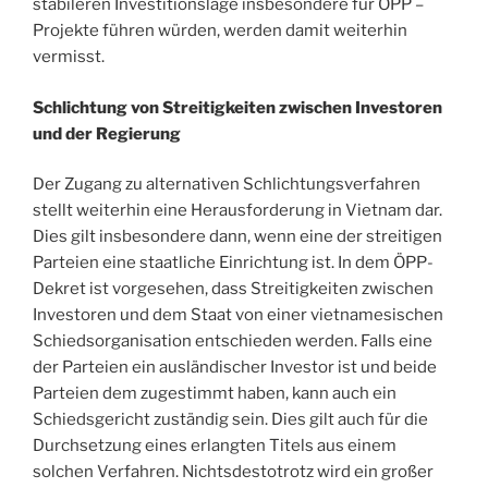
stabileren Investitionslage insbesondere für ÖPP –
Projekte führen würden, werden damit weiterhin
vermisst.
Schlichtung von Streitigkeiten zwischen Investoren
und der Regierung
Der Zugang zu alternativen Schlichtungsverfahren
stellt weiterhin eine Herausforderung in Vietnam dar.
Dies gilt insbesondere dann, wenn eine der streitigen
Parteien eine staatliche Einrichtung ist. In dem ÖPP-
Dekret ist vorgesehen, dass Streitigkeiten zwischen
Investoren und dem Staat von einer vietnamesischen
Schiedsorganisation entschieden werden. Falls eine
der Parteien ein ausländischer Investor ist und beide
Parteien dem zugestimmt haben, kann auch ein
Schiedsgericht zuständig sein. Dies gilt auch für die
Durchsetzung eines erlangten Titels aus einem
solchen Verfahren. Nichtsdestotrotz wird ein großer