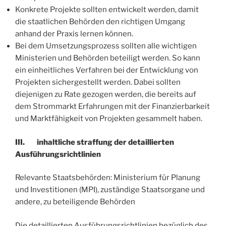
Konkrete Projekte sollten entwickelt werden, damit
die staatlichen Behörden den richtigen Umgang
anhand der Praxis lernen können.
Bei dem Umsetzungsprozess sollten alle wichtigen
Ministerien und Behörden beteiligt werden. So kann
ein einheitliches Verfahren bei der Entwicklung von
Projekten sichergestellt werden. Dabei sollten
diejenigen zu Rate gezogen werden, die bereits auf
dem Strommarkt Erfahrungen mit der Finanzierbarkeit
und Marktfähigkeit von Projekten gesammelt haben.
III. inhaltliche straffung der detaillierten
Ausführungsrichtlinien
Relevante Staatsbehörden: Ministerium für Planung
und Investitionen (MPI), zuständige Staatsorgane und
andere, zu beteiligende Behörden
Die detaillierten Ausführungsrichtlinien bezüglich des