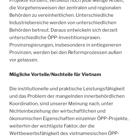
Projekte vorsieht, verbleibt noch jede Menge Arbeit,
die Vorgehensweisen der zentralen und regionalen
Behörden zu vereinheitlichen. Unterschiedliche
Industriebereiche werden von unterschiedlichen
Behörden betreut. Daraus entwickeln sich derzeit
unterschiedliche ÖPP-Investitionspraxen.
Provinzregierungen, insbesondere in entlegeneren
Provinzen, werden bei den Reformprozessen außen
vor gelassen.
Mögliche Vorteile/Nachteile für Vietnam
Die institutionelle und praktische Leistungsfähigkeit
und das Problem der mangelnden innerbehördlichen
Koordination, sind unserer Meinung nach, unter
Nichteinbeziehung der wirtschaftlichen und
ökonomischen Eigenschaften einzelner ÖPP-Projekte,
weiterhin der wichtigste Faktor, der die
Wettbewerbsfähigkeit des vietnamesischen ÖPP-