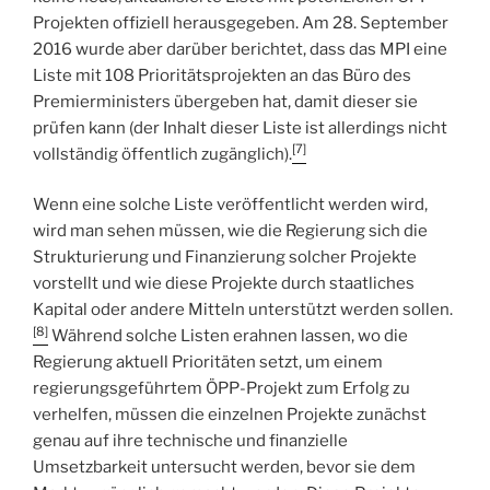
Projekten offiziell herausgegeben. Am 28. September
2016 wurde aber darüber berichtet, dass das MPI eine
Liste mit 108 Prioritätsprojekten an das Büro des
Premierministers übergeben hat, damit dieser sie
prüfen kann (der Inhalt dieser Liste ist allerdings nicht
[7]
vollständig öffentlich zugänglich).
Wenn eine solche Liste veröffentlicht werden wird,
wird man sehen müssen, wie die Regierung sich die
Strukturierung und Finanzierung solcher Projekte
vorstellt und wie diese Projekte durch staatliches
Kapital oder andere Mitteln unterstützt werden sollen.
[8]
Während solche Listen erahnen lassen, wo die
Regierung aktuell Prioritäten setzt, um einem
regierungsgeführtem ÖPP-Projekt zum Erfolg zu
verhelfen, müssen die einzelnen Projekte zunächst
genau auf ihre technische und finanzielle
Umsetzbarkeit untersucht werden, bevor sie dem