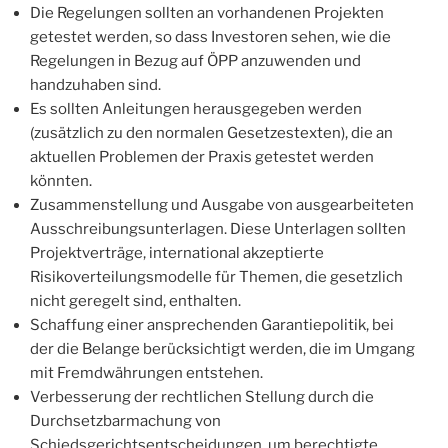
Die Regelungen sollten an vorhandenen Projekten
getestet werden, so dass Investoren sehen, wie die
Regelungen in Bezug auf ÖPP anzuwenden und
handzuhaben sind.
Es sollten Anleitungen herausgegeben werden
(zusätzlich zu den normalen Gesetzestexten), die an
aktuellen Problemen der Praxis getestet werden
könnten.
Zusammenstellung und Ausgabe von ausgearbeiteten
Ausschreibungsunterlagen. Diese Unterlagen sollten
Projektverträge, international akzeptierte
Risikoverteilungsmodelle für Themen, die gesetzlich
nicht geregelt sind, enthalten.
Schaffung einer ansprechenden Garantiepolitik, bei
der die Belange berücksichtigt werden, die im Umgang
mit Fremdwährungen entstehen.
Verbesserung der rechtlichen Stellung durch die
Durchsetzbarmachung von
Schiedsgerichtsentscheidungen, um berechtigte