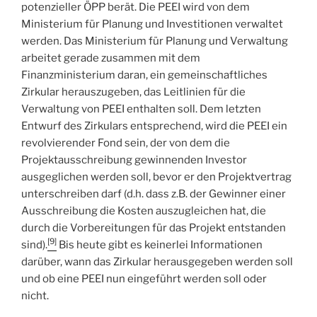
potenzieller ÖPP berät. Die PEEI wird von dem
Ministerium für Planung und Investitionen verwaltet
werden. Das Ministerium für Planung und Verwaltung
arbeitet gerade zusammen mit dem
Finanzministerium daran, ein gemeinschaftliches
Zirkular herauszugeben, das Leitlinien für die
Verwaltung von PEEI enthalten soll. Dem letzten
Entwurf des Zirkulars entsprechend, wird die PEEI ein
revolvierender Fond sein, der von dem die
Projektausschreibung gewinnenden Investor
ausgeglichen werden soll, bevor er den Projektvertrag
unterschreiben darf (d.h. dass z.B. der Gewinner einer
Ausschreibung die Kosten auszugleichen hat, die
durch die Vorbereitungen für das Projekt entstanden
[9]
sind).
Bis heute gibt es keinerlei Informationen
darüber, wann das Zirkular herausgegeben werden soll
und ob eine PEEI nun eingeführt werden soll oder
nicht.