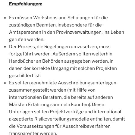
Empfehlungen:
Es müssen Workshops und Schulungen für die
zuständigen Beamten, insbesondere für die
Amtspersonen in den Provinzverwaltungen, ins Leben
gerufen werden.
Der Prozess, die Regelungen umzusetzen, muss
fortgeführt werden. Außerdem sollten weiterhin
Handbücher an Behörden ausgegeben werden, in
denen der korrekte Umgang mit solchen Projekten
geschildert ist.
Es sollten genehmigte Ausschreibungsunterlagen
zusammengestellt werden (mit Hilfe von
internationalen Beratern, die bereits auf anderen
Märkten Erfahrung sammeln konnten). Diese
Unterlagen sollten Projektverträge und international
akzeptierte Risikoverteilungsmodelle enthalten, damit
die Voraussetzungen für Ausschreibeverfahren
transparenter werden.