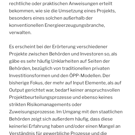
rechtliche oder praktischen Anweisungen erteilt
bekommen, wie sie die Umsetzung eines Projekts,
besonders eines solchen außerhalb der
konventionellen Energieerzeugungsbranche,
verwalten.
Es erscheint bei der Erörterung verschiedener
Projekte zwischen Behörden und Investoren so, als
gäbe es sehr häufig Unklarheiten auf Seiten der
Behörden, bezüglich von traditionellen privaten
Investitionsformen und den ÖPP-Modellen. Der
bisherige Fokus, der mehr auf Input Elemente, als auf
Output gerichtet war, bedarf keiner anspruchsvollen
Projektbeurteilungsprozesse und ebenso keines
strikten Risikomanagements oder
Zuweisungsprozesse. Im Umgang mit den staatlichen
Behörden zeigt sich außerdem häufig, dass diese
keinerlei Erfahrung haben und/oder einen Mangel an
Verständnis für gewerbliche Prozesse und die