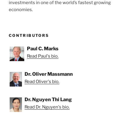
investments in one of the world’s fastest growing
economies.
CONTRIBUTORS
Paul C. Marks
Read Paul's bio.
Dr. Oliver Massmann
Read Oliver's bio.
Dr. Nguyen Thi Lang
Read Dr. Nguyen's bio.