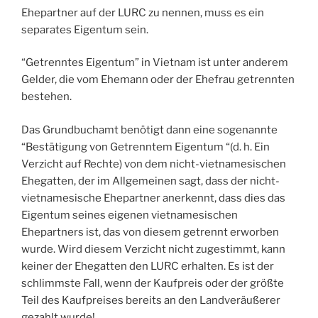
Ehepartner auf der LURC zu nennen, muss es ein
separates Eigentum sein.
“Getrenntes Eigentum” in Vietnam ist unter anderem
Gelder, die vom Ehemann oder der Ehefrau getrennten
bestehen.
Das Grundbuchamt benötigt dann eine sogenannte
“Bestätigung von Getrenntem Eigentum “(d. h. Ein
Verzicht auf Rechte) von dem nicht-vietnamesischen
Ehegatten, der im Allgemeinen sagt, dass der nicht-
vietnamesische Ehepartner anerkennt, dass dies das
Eigentum seines eigenen vietnamesischen
Ehepartners ist, das von diesem getrennt erworben
wurde. Wird diesem Verzicht nicht zugestimmt, kann
keiner der Ehegatten den LURC erhalten. Es ist der
schlimmste Fall, wenn der Kaufpreis oder der größte
Teil des Kaufpreises bereits an den Landveräußerer
gezahlt wurde!