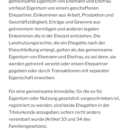
gemeinsame Eigentum von Ehemann und Ehefrau
umfasst Eigentum von einem geschaffenen
Ehepartner, Einkommen aus Arbeit, Produktion und
Geschäftstätigkeit, Erträge und Gewinne aus
getrenntem Vermögen und anderen legalen
Einkommen die in der Ehezeit entstehen. Die
Landnutzungsrechte, die ein Ehegatte nach der
Eheschließung erlangt, gelten als das gemeinsame
Eigentum von Ehemann und Ehefrau, es sei denn, sie
werden getrennt vererbt oder einem Ehepartner
gegeben oder durch Transaktionen mit separater
Eigenschaft erworben.
Für eine gemeinsame Immobilie, für die es für
Eigentum oder Nutzung gesetzlich vorgeschrieben ist,
registriert zu werden, sind beide Ehegatten in der
Titelurkunde anzugeben, sofern nicht anders
vereinbart wurde (Artikel 33 und 34 des
Familiengesetzes).