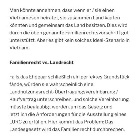
Man könnte annehmen, dass wenn er / sie einen
Vietnamesen heiratet, sie zusammen Land kaufen
könnten und gemeinsam das Land besitzen. Dies wird
durch die oben genannte Familienrechtsvorschrift gut
unterstützt. Aber es gibt kein solches Ideal-Szenario in
Vietnam.
Familienrecht vs. Landrecht
Falls das Ehepaar schließlich ein perfektes Grundstück
fände, würden sie wahrscheinlich eine
Landnutzungsrecht-Übertragungsvereinbarung /
Kaufvertrag unterschreiben, und solche Vereinbarung
müsste beglaubigt werden, um das Gesetz und
letztlich die Anforderungen für die Ausstellung eines
LURC zu erfüllen. Hier kommt das Problem: Das
Landesgesetz wird das Familienrecht durchbrechen.