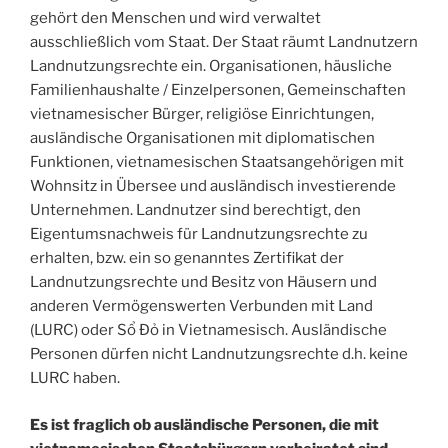
gehört den Menschen und wird verwaltet
ausschließlich vom Staat. Der Staat räumt Landnutzern
Landnutzungsrechte ein. Organisationen, häusliche
Familienhaushalte / Einzelpersonen, Gemeinschaften
vietnamesischer Bürger, religiöse Einrichtungen,
ausländische Organisationen mit diplomatischen
Funktionen, vietnamesischen Staatsangehörigen mit
Wohnsitz in Übersee und ausländisch investierende
Unternehmen. Landnutzer sind berechtigt, den
Eigentumsnachweis für Landnutzungsrechte zu
erhalten, bzw. ein so genanntes Zertifikat der
Landnutzungsrechte und Besitz von Häusern und
anderen Vermögenswerten Verbunden mit Land
(LURC) oder Sổ Đỏ in Vietnamesisch. Ausländische
Personen dürfen nicht Landnutzungsrechte d.h. keine
LURC haben.
Es ist fraglich ob ausländische Personen, die mit