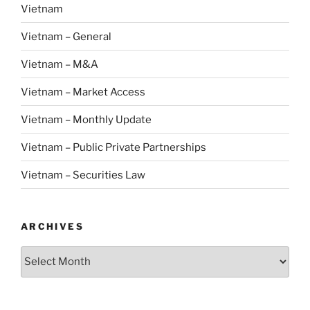
Vietnam
Vietnam – General
Vietnam – M&A
Vietnam – Market Access
Vietnam – Monthly Update
Vietnam – Public Private Partnerships
Vietnam – Securities Law
ARCHIVES
Archives