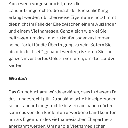
Auch wenn vorgesehen ist, dass die
Landnutzungsrechte, die nach der Eheschließung
erlangt werden, üblicherweise Eigentum sind, stimmt
dies nicht im Falle der Ehe zwischen einem Ausländer
und einem Vietnamesen. Ganz gleich wie viel Sie
beitragen, um das Land zu kaufen, oder zustimmen,
keine Partei für die Übertragung zu sein. Sofern Sie
nicht in der LURC genannt werden, riskieren Sie, Ihr
ganzes investiertes Geld zu verlieren, um das Land zu
kaufen.
Wie das?
Das Grundbuchamt würde erklären, dass in diesem Fall
das Landesrecht gilt. Da ausländische Einzelpersonen
keine Landnutzungsrechte in Vietnam haben dürfen,
kann das von den Eheleuten erworbene Land konnten
nur als Eigentum des vietnamesischen Ehepartners
anerkannt werden. Um nur die Vietnamesischer