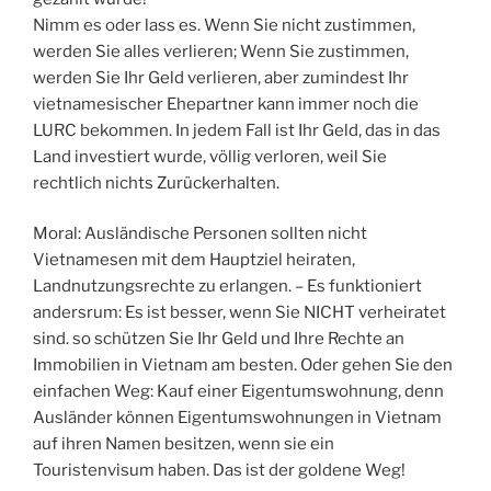
Nimm es oder lass es. Wenn Sie nicht zustimmen,
werden Sie alles verlieren; Wenn Sie zustimmen,
werden Sie Ihr Geld verlieren, aber zumindest Ihr
vietnamesischer Ehepartner kann immer noch die
LURC bekommen. In jedem Fall ist Ihr Geld, das in das
Land investiert wurde, völlig verloren, weil Sie
rechtlich nichts Zurückerhalten.
Moral: Ausländische Personen sollten nicht
Vietnamesen mit dem Hauptziel heiraten,
Landnutzungsrechte zu erlangen. – Es funktioniert
andersrum: Es ist besser, wenn Sie NICHT verheiratet
sind. so schützen Sie Ihr Geld und Ihre Rechte an
Immobilien in Vietnam am besten. Oder gehen Sie den
einfachen Weg: Kauf einer Eigentumswohnung, denn
Ausländer können Eigentumswohnungen in Vietnam
auf ihren Namen besitzen, wenn sie ein
Touristenvisum haben. Das ist der goldene Weg!