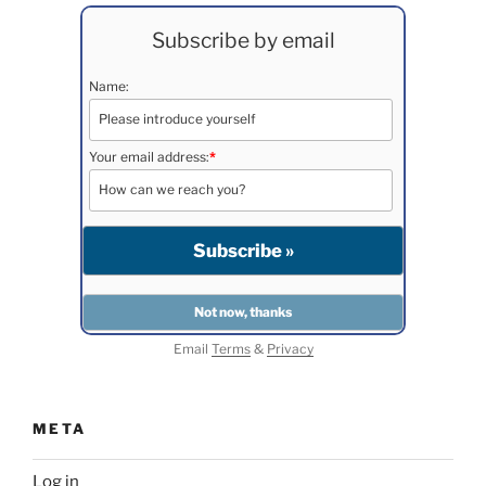
Subscribe by email
Name:
Your email address:
*
Email
Terms
&
Privacy
META
Log in