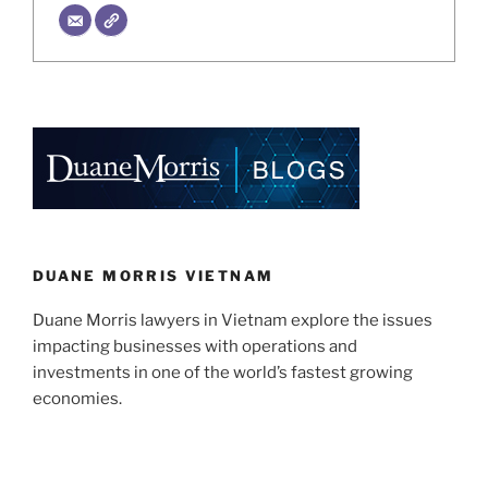
DUANE MORRIS VIETNAM
Duane Morris lawyers in Vietnam explore the issues
impacting businesses with operations and
investments in one of the world’s fastest growing
economies.