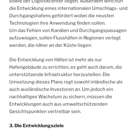
sowie der Logistikcenter liegen. Außerdem wird nun
die Entwicklung eines internationalen Umschlags- und
Durchgangshafens gefördert wobei die neusten
Technologien ihre Anwendung finden sollen.
Um das Fehlen von Kanälen und Durchgangspassagen
aufzuwiegen, sollen Flusshäfen in Regionen verlegt
werden, die näher an der Küste liegen.
Die Entwicklung von Häfen ist mehr als nur
Hafengebäude zu errichten, es geht auch darum, die
unterstützende Infrastruktur herzustellen. Die
Umsetzung dieses Plans regt sowohl inländische als
auch ausländische Investoren an. Um jedoch ein
nachhaltiges Wachstum zu sichern, müssen die
Entwicklungen auch aus umweltschützenden
Gesichtspunkten vertretbar sein.
3. Die Entwicklungsziele