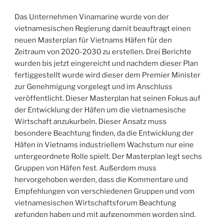
Das Unternehmen Vinamarine wurde von der
vietnamesischen Regierung damit beauftragt einen
neuen Masterplan für Vietnams Häfen für den
Zeitraum von 2020-2030 zu erstellen. Drei Berichte
wurden bis jetzt eingereicht und nachdem dieser Plan
fertiggestellt wurde wird dieser dem Premier Minister
zur Genehmigung vorgelegt und im Anschluss
veröffentlicht. Dieser Masterplan hat seinen Fokus auf
der Entwicklung der Häfen um die vietnamesische
Wirtschaft anzukurbeln. Dieser Ansatz muss
besondere Beachtung finden, da die Entwicklung der
Häfen in Vietnams industriellem Wachstum nur eine
untergeordnete Rolle spielt. Der Masterplan legt sechs
Gruppen von Häfen fest. Außerdem muss
hervorgehoben werden, dass die Kommentare und
Empfehlungen von verschiedenen Gruppen und vom
vietnamesischen Wirtschaftsforum Beachtung
gefunden haben und mit aufgenommen worden sind.