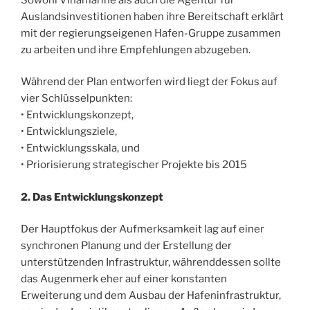
Auslandsinvestitionen haben ihre Bereitschaft erklärt
mit der regierungseigenen Hafen-Gruppe zusammen
zu arbeiten und ihre Empfehlungen abzugeben.
Während der Plan entworfen wird liegt der Fokus auf
vier Schlüsselpunkten:
• Entwicklungskonzept,
• Entwicklungsziele,
• Entwicklungsskala, und
• Priorisierung strategischer Projekte bis 2015
2. Das Entwicklungskonzept
Der Hauptfokus der Aufmerksamkeit lag auf einer
synchronen Planung und der Erstellung der
unterstützenden Infrastruktur, währenddessen sollte
das Augenmerk eher auf einer konstanten
Erweiterung und dem Ausbau der Hafeninfrastruktur,