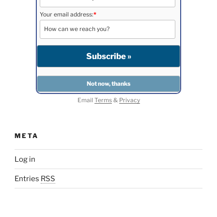
Your email address:
*
Email
Terms
&
Privacy
META
Log in
Entries
RSS