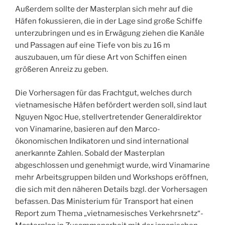
Außerdem sollte der Masterplan sich mehr auf die
Häfen fokussieren, die in der Lage sind große Schiffe
unterzubringen und es in Erwägung ziehen die Kanäle
und Passagen auf eine Tiefe von bis zu 16 m
auszubauen, um für diese Art von Schiffen einen
größeren Anreiz zu geben.
Die Vorhersagen für das Frachtgut, welches durch
vietnamesische Häfen befördert werden soll, sind laut
Nguyen Ngoc Hue, stellvertretender Generaldirektor
von Vinamarine, basieren auf den Marco-
ökonomischen Indikatoren und sind international
anerkannte Zahlen. Sobald der Masterplan
abgeschlossen und genehmigt wurde, wird Vinamarine
mehr Arbeitsgruppen bilden und Workshops eröffnen,
die sich mit den näheren Details bzgl. der Vorhersagen
befassen. Das Ministerium für Transport hat einen
Report zum Thema „vietnamesisches Verkehrsnetz“-