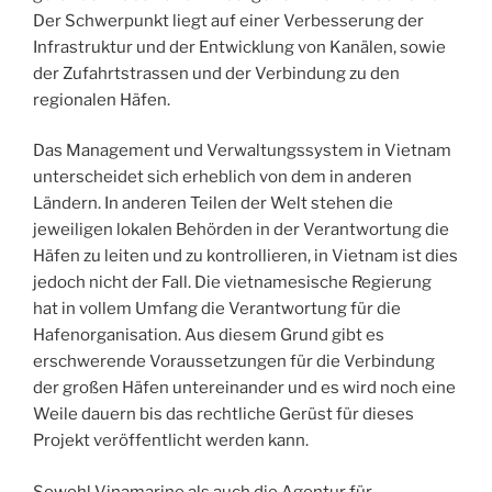
Der Schwerpunkt liegt auf einer Verbesserung der
Infrastruktur und der Entwicklung von Kanälen, sowie
der Zufahrtstrassen und der Verbindung zu den
regionalen Häfen.
Das Management und Verwaltungssystem in Vietnam
unterscheidet sich erheblich von dem in anderen
Ländern. In anderen Teilen der Welt stehen die
jeweiligen lokalen Behörden in der Verantwortung die
Häfen zu leiten und zu kontrollieren, in Vietnam ist dies
jedoch nicht der Fall. Die vietnamesische Regierung
hat in vollem Umfang die Verantwortung für die
Hafenorganisation. Aus diesem Grund gibt es
erschwerende Voraussetzungen für die Verbindung
der großen Häfen untereinander und es wird noch eine
Weile dauern bis das rechtliche Gerüst für dieses
Projekt veröffentlicht werden kann.
Sowohl Vinamarine als auch die Agentur für