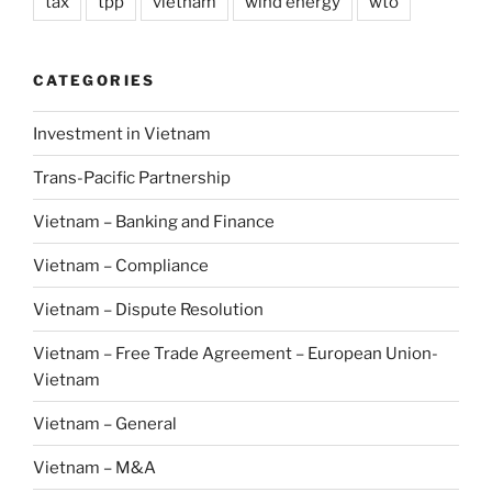
tax
tpp
vietnam
wind energy
wto
CATEGORIES
Investment in Vietnam
Trans-Pacific Partnership
Vietnam – Banking and Finance
Vietnam – Compliance
Vietnam – Dispute Resolution
Vietnam – Free Trade Agreement – European Union-
Vietnam
Vietnam – General
Vietnam – M&A