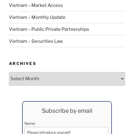
Vietnam – Market Access
Vietnam – Monthly Update
Vietnam – Public Private Partnerships
Vietnam – Securities Law
ARCHIVES
Archives
Subscribe by email
Name: