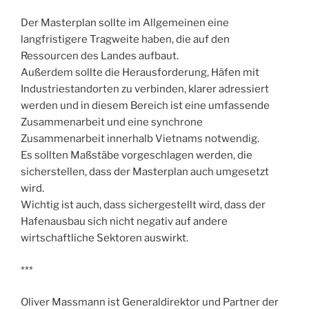
Der Masterplan sollte im Allgemeinen eine
langfristigere Tragweite haben, die auf den
Ressourcen des Landes aufbaut.
Außerdem sollte die Herausforderung, Häfen mit
Industriestandorten zu verbinden, klarer adressiert
werden und in diesem Bereich ist eine umfassende
Zusammenarbeit und eine synchrone
Zusammenarbeit innerhalb Vietnams notwendig.
Es sollten Maßstäbe vorgeschlagen werden, die
sicherstellen, dass der Masterplan auch umgesetzt
wird.
Wichtig ist auch, dass sichergestellt wird, dass der
Hafenausbau sich nicht negativ auf andere
wirtschaftliche Sektoren auswirkt.
***
Oliver Massmann ist Generaldirektor und Partner der