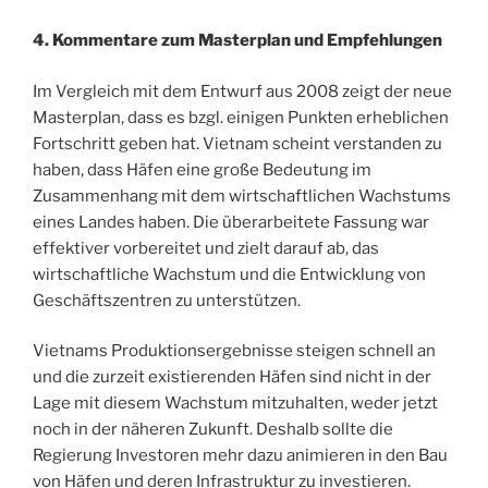
4. Kommentare zum Masterplan und Empfehlungen
Im Vergleich mit dem Entwurf aus 2008 zeigt der neue
Masterplan, dass es bzgl. einigen Punkten erheblichen
Fortschritt geben hat. Vietnam scheint verstanden zu
haben, dass Häfen eine große Bedeutung im
Zusammenhang mit dem wirtschaftlichen Wachstums
eines Landes haben. Die überarbeitete Fassung war
effektiver vorbereitet und zielt darauf ab, das
wirtschaftliche Wachstum und die Entwicklung von
Geschäftszentren zu unterstützen.
Vietnams Produktionsergebnisse steigen schnell an
und die zurzeit existierenden Häfen sind nicht in der
Lage mit diesem Wachstum mitzuhalten, weder jetzt
noch in der näheren Zukunft. Deshalb sollte die
Regierung Investoren mehr dazu animieren in den Bau
von Häfen und deren Infrastruktur zu investieren.