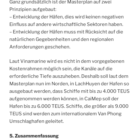
Ganz grundsätzlich ist der Masterplan auf zwei
Prinzipien aufgebaut:
– Entwicklung der Häfen, dies wird keinen negativen
Einfluss auf andere wirtschaftliche Sektoren haben.
– Entwicklung der Häfen muss mit Rücksicht auf die
natürlichen Gegebenheiten und den regionalen
Anforderungen geschehen.
Laut Vinamarine wird es nicht in dem vorgegebenen
Kostenrahmen möglich sein, die Kanäle auf die
erforderliche Tiefe auszuheben. Deshalb soll laut dem
Masterplan nun im Norden, in LachHuyen der Hafen so
ausgebaut werden, dass Schiffe mit bis zu 4.000 TEUS
aufgenommen werden können, in CaiMep soll der
Hafen bis zu 6.000 TEUS. Schiffe, die größer als 9.000
TEUS sind werden zum internationalem Van Phong
Umschlaghafen geleitet.
5. Zusammenfassung