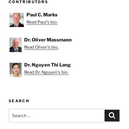
CONTRIBUTORS
Paul C. Marks
Read Paul's bio.
Dr. Oliver Massmann
Read Oliver's bio.
Dr. Nguyen Thi Lang
Read Dr. Nguyen's bio.
SEARCH
Search
Search
for: