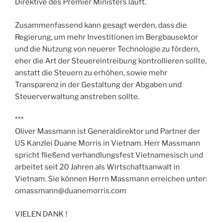
Direktive des Premier Ministers läuft.
Zusammenfassend kann gesagt werden, dass die
Regierung, um mehr Investitionen im Bergbausektor
und die Nutzung von neuerer Technologie zu fördern,
eher die Art der Steuereintreibung kontrollieren sollte,
anstatt die Steuern zu erhöhen, sowie mehr
Transparenz in der Gestaltung der Abgaben und
Steuerverwaltung anstreben sollte.
***
Oliver Massmann ist Generaldirektor und Partner der
US Kanzlei Duane Morris in Vietnam. Herr Massmann
spricht fließend verhandlungsfest Vietnamesisch und
arbeitet seit 20 Jahren als Wirtschaftsanwalt in
Vietnam. Sie können Herrn Massmann erreichen unter:
omassmann@duanemorris.com
VIELEN DANK !