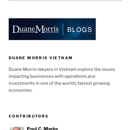
DUANE MORRIS VIETNAM
Duane Morris lawyers in Vietnam explore the issues
impacting businesses with operations and
investments in one of the world’s fastest growing
economies.
CONTRIBUTORS
Paul C. Marks