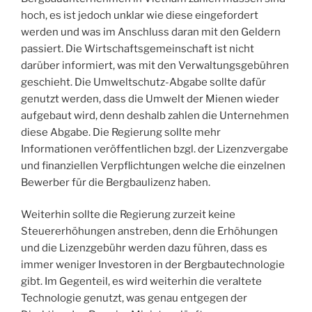
hoch, es ist jedoch unklar wie diese eingefordert
werden und was im Anschluss daran mit den Geldern
passiert. Die Wirtschaftsgemeinschaft ist nicht
darüber informiert, was mit den Verwaltungsgebühren
geschieht. Die Umweltschutz-Abgabe sollte dafür
genutzt werden, dass die Umwelt der Mienen wieder
aufgebaut wird, denn deshalb zahlen die Unternehmen
diese Abgabe. Die Regierung sollte mehr
Informationen veröffentlichen bzgl. der Lizenzvergabe
und finanziellen Verpflichtungen welche die einzelnen
Bewerber für die Bergbaulizenz haben.
Weiterhin sollte die Regierung zurzeit keine
Steuererhöhungen anstreben, denn die Erhöhungen
und die Lizenzgebühr werden dazu führen, dass es
immer weniger Investoren in der Bergbautechnologie
gibt. Im Gegenteil, es wird weiterhin die veraltete
Technologie genutzt, was genau entgegen der