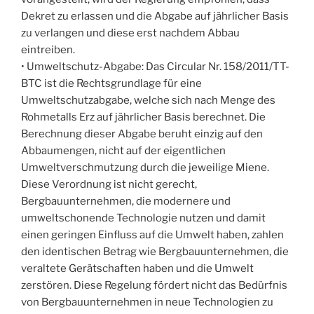
Dekret zu erlassen und die Abgabe auf jährlicher Basis
zu verlangen und diese erst nachdem Abbau
eintreiben.
• Umweltschutz-Abgabe: Das Circular Nr. 158/2011/TT-
BTC ist die Rechtsgrundlage für eine
Umweltschutzabgabe, welche sich nach Menge des
Rohmetalls Erz auf jährlicher Basis berechnet. Die
Berechnung dieser Abgabe beruht einzig auf den
Abbaumengen, nicht auf der eigentlichen
Umweltverschmutzung durch die jeweilige Miene.
Diese Verordnung ist nicht gerecht,
Bergbauunternehmen, die modernere und
umweltschonende Technologie nutzen und damit
einen geringen Einfluss auf die Umwelt haben, zahlen
den identischen Betrag wie Bergbauunternehmen, die
veraltete Gerätschaften haben und die Umwelt
zerstören. Diese Regelung fördert nicht das Bedürfnis
von Bergbauunternehmen in neue Technologien zu