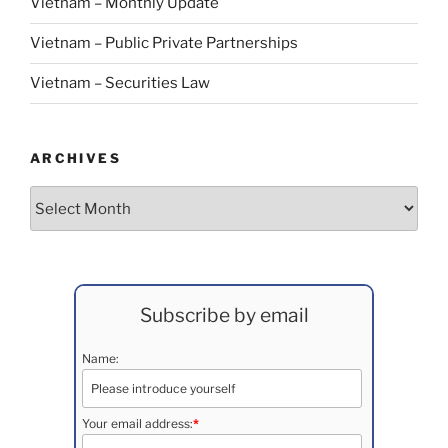
Vietnam – Monthly Update
Vietnam – Public Private Partnerships
Vietnam – Securities Law
ARCHIVES
Archives
Subscribe by email
Name:
Your email address:
*