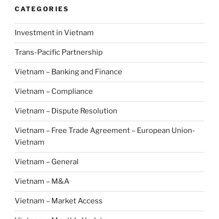
CATEGORIES
Investment in Vietnam
Trans-Pacific Partnership
Vietnam – Banking and Finance
Vietnam – Compliance
Vietnam – Dispute Resolution
Vietnam – Free Trade Agreement – European Union-
Vietnam
Vietnam – General
Vietnam – M&A
Vietnam – Market Access