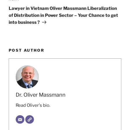
Post
Lawyer in Vietnam Oliver Massmann Liberalization
of Distribution in Power Sector – Your Chance to get
into business ?
POST AUTHOR
Dr. Oliver Massmann
Read Oliver's bio.