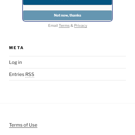
Email
Terms
&
Privacy
META
Log in
Entries
RSS
Terms of Use