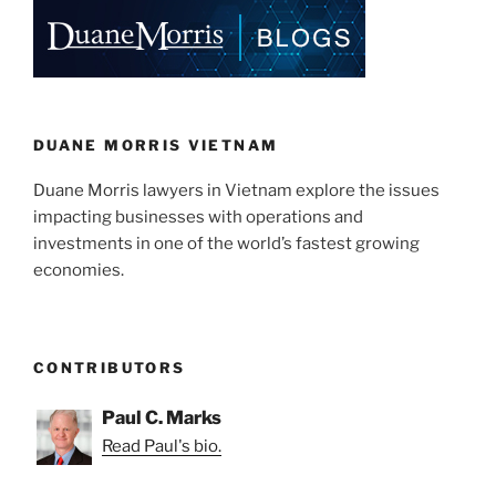
DUANE MORRIS VIETNAM
Duane Morris lawyers in Vietnam explore the issues
impacting businesses with operations and
investments in one of the world’s fastest growing
economies.
CONTRIBUTORS
Paul C. Marks
Read Paul's bio.