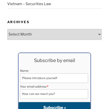
Vietnam – Securities Law
ARCHIVES
Archives
Subscribe by email
Name:
Your email address:
*