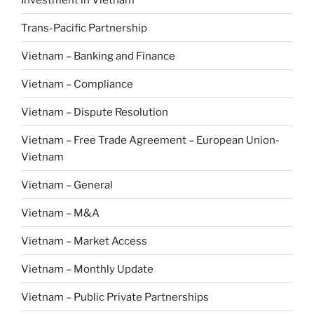
Trans-Pacific Partnership
Vietnam – Banking and Finance
Vietnam – Compliance
Vietnam – Dispute Resolution
Vietnam – Free Trade Agreement – European Union-
Vietnam
Vietnam – General
Vietnam – M&A
Vietnam – Market Access
Vietnam – Monthly Update
Vietnam – Public Private Partnerships