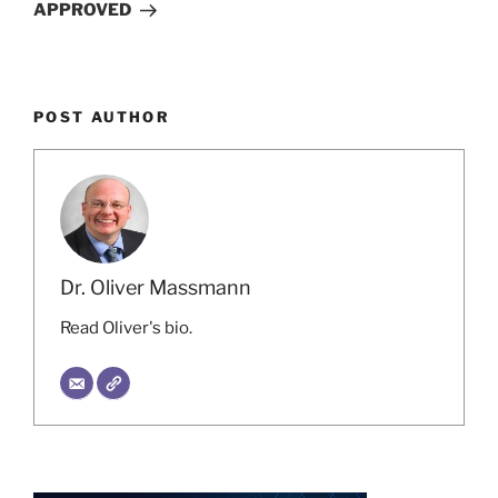
APPROVED
POST AUTHOR
Dr. Oliver Massmann
Read Oliver's bio.