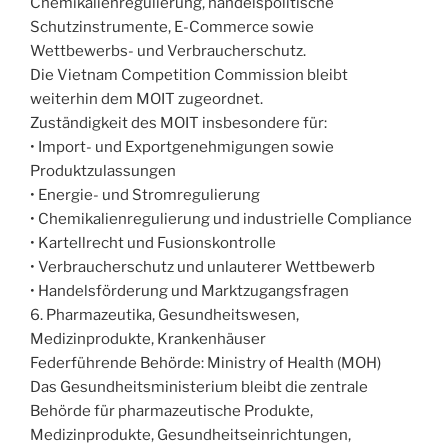
Chemikalienregulierung, handelspolitische
Schutzinstrumente, E-Commerce sowie
Wettbewerbs- und Verbraucherschutz.
Die Vietnam Competition Commission bleibt
weiterhin dem MOIT zugeordnet.
Zuständigkeit des MOIT insbesondere für:
• Import- und Exportgenehmigungen sowie
Produktzulassungen
• Energie- und Stromregulierung
• Chemikalienregulierung und industrielle Compliance
• Kartellrecht und Fusionskontrolle
• Verbraucherschutz und unlauterer Wettbewerb
• Handelsförderung und Marktzugangsfragen
6. Pharmazeutika, Gesundheitswesen,
Medizinprodukte, Krankenhäuser
Federführende Behörde: Ministry of Health (MOH)
Das Gesundheitsministerium bleibt die zentrale
Behörde für pharmazeutische Produkte,
Medizinprodukte, Gesundheitseinrichtungen,