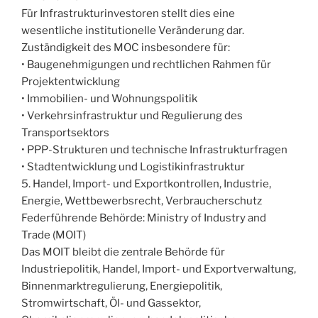
Für Infrastrukturinvestoren stellt dies eine
wesentliche institutionelle Veränderung dar.
Zuständigkeit des MOC insbesondere für:
• Baugenehmigungen und rechtlichen Rahmen für
Projektentwicklung
• Immobilien- und Wohnungspolitik
• Verkehrsinfrastruktur und Regulierung des
Transportsektors
• PPP-Strukturen und technische Infrastrukturfragen
• Stadtentwicklung und Logistikinfrastruktur
5. Handel, Import- und Exportkontrollen, Industrie,
Energie, Wettbewerbsrecht, Verbraucherschutz
Federführende Behörde: Ministry of Industry and
Trade (MOIT)
Das MOIT bleibt die zentrale Behörde für
Industriepolitik, Handel, Import- und Exportverwaltung,
Binnenmarktregulierung, Energiepolitik,
Stromwirtschaft, Öl- und Gassektor,