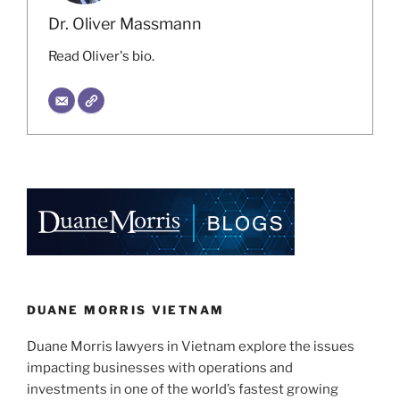
Dr. Oliver Massmann
Read Oliver's bio.
DUANE MORRIS VIETNAM
Duane Morris lawyers in Vietnam explore the issues
impacting businesses with operations and
investments in one of the world’s fastest growing