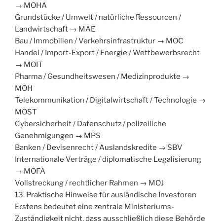
→ MOHA
Grundstücke / Umwelt / natürliche Ressourcen /
Landwirtschaft → MAE
Bau / Immobilien / Verkehrsinfrastruktur → MOC
Handel / Import-Export / Energie / Wettbewerbsrecht
→ MOIT
Pharma / Gesundheitswesen / Medizinprodukte →
MOH
Telekommunikation / Digitalwirtschaft / Technologie →
MOST
Cybersicherheit / Datenschutz / polizeiliche
Genehmigungen → MPS
Banken / Devisenrecht / Auslandskredite → SBV
Internationale Verträge / diplomatische Legalisierung
→ MOFA
Vollstreckung / rechtlicher Rahmen → MOJ
13. Praktische Hinweise für ausländische Investoren
Erstens bedeutet eine zentrale Ministeriums-
Zuständigkeit nicht, dass ausschließlich diese Behörde