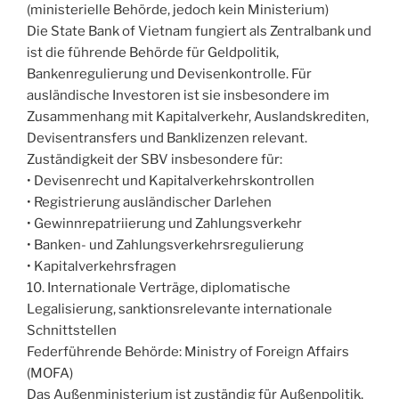
(ministerielle Behörde, jedoch kein Ministerium)
Die State Bank of Vietnam fungiert als Zentralbank und
ist die führende Behörde für Geldpolitik,
Bankenregulierung und Devisenkontrolle. Für
ausländische Investoren ist sie insbesondere im
Zusammenhang mit Kapitalverkehr, Auslandskrediten,
Devisentransfers und Banklizenzen relevant.
Zuständigkeit der SBV insbesondere für:
• Devisenrecht und Kapitalverkehrskontrollen
• Registrierung ausländischer Darlehen
• Gewinnrepatriierung und Zahlungsverkehr
• Banken- und Zahlungsverkehrsregulierung
• Kapitalverkehrsfragen
10. Internationale Verträge, diplomatische
Legalisierung, sanktionsrelevante internationale
Schnittstellen
Federführende Behörde: Ministry of Foreign Affairs
(MOFA)
Das Außenministerium ist zuständig für Außenpolitik,