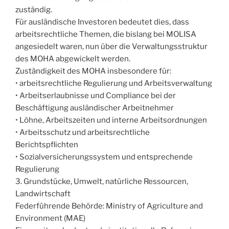
zuständig.
Für ausländische Investoren bedeutet dies, dass
arbeitsrechtliche Themen, die bislang bei MOLISA
angesiedelt waren, nun über die Verwaltungsstruktur
des MOHA abgewickelt werden.
Zuständigkeit des MOHA insbesondere für:
• arbeitsrechtliche Regulierung und Arbeitsverwaltung
• Arbeitserlaubnisse und Compliance bei der
Beschäftigung ausländischer Arbeitnehmer
• Löhne, Arbeitszeiten und interne Arbeitsordnungen
• Arbeitsschutz und arbeitsrechtliche
Berichtspflichten
• Sozialversicherungssystem und entsprechende
Regulierung
3. Grundstücke, Umwelt, natürliche Ressourcen,
Landwirtschaft
Federführende Behörde: Ministry of Agriculture and
Environment (MAE)