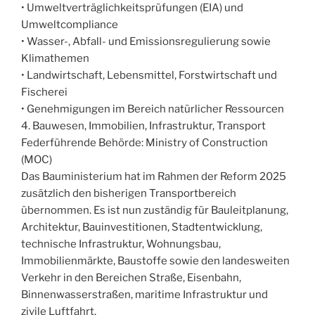
• Umweltverträglichkeitsprüfungen (EIA) und
Umweltcompliance
• Wasser-, Abfall- und Emissionsregulierung sowie
Klimathemen
• Landwirtschaft, Lebensmittel, Forstwirtschaft und
Fischerei
• Genehmigungen im Bereich natürlicher Ressourcen
4. Bauwesen, Immobilien, Infrastruktur, Transport
Federführende Behörde: Ministry of Construction
(MOC)
Das Bauministerium hat im Rahmen der Reform 2025
zusätzlich den bisherigen Transportbereich
übernommen. Es ist nun zuständig für Bauleitplanung,
Architektur, Bauinvestitionen, Stadtentwicklung,
technische Infrastruktur, Wohnungsbau,
Immobilienmärkte, Baustoffe sowie den landesweiten
Verkehr in den Bereichen Straße, Eisenbahn,
Binnenwasserstraßen, maritime Infrastruktur und
zivile Luftfahrt.