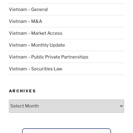
Vietnam – General
Vietnam – M&A
Vietnam – Market Access
Vietnam – Monthly Update
Vietnam – Public Private Partnerships
Vietnam – Securities Law
ARCHIVES
Archives