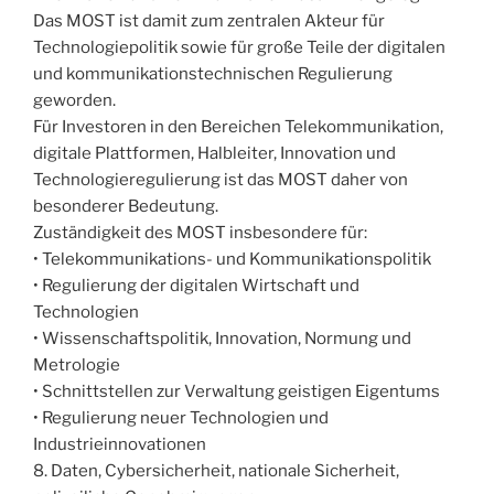
Das MOST ist damit zum zentralen Akteur für
Technologiepolitik sowie für große Teile der digitalen
und kommunikationstechnischen Regulierung
geworden.
Für Investoren in den Bereichen Telekommunikation,
digitale Plattformen, Halbleiter, Innovation und
Technologieregulierung ist das MOST daher von
besonderer Bedeutung.
Zuständigkeit des MOST insbesondere für:
• Telekommunikations- und Kommunikationspolitik
• Regulierung der digitalen Wirtschaft und
Technologien
• Wissenschaftspolitik, Innovation, Normung und
Metrologie
• Schnittstellen zur Verwaltung geistigen Eigentums
• Regulierung neuer Technologien und
Industrieinnovationen
8. Daten, Cybersicherheit, nationale Sicherheit,