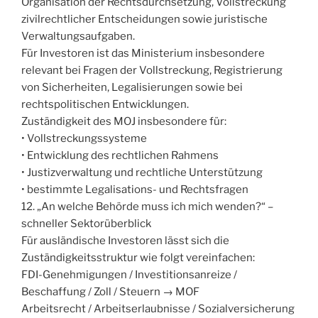
Organisation der Rechtsdurchsetzung, Vollstreckung
zivilrechtlicher Entscheidungen sowie juristische
Verwaltungsaufgaben.
Für Investoren ist das Ministerium insbesondere
relevant bei Fragen der Vollstreckung, Registrierung
von Sicherheiten, Legalisierungen sowie bei
rechtspolitischen Entwicklungen.
Zuständigkeit des MOJ insbesondere für:
• Vollstreckungssysteme
• Entwicklung des rechtlichen Rahmens
• Justizverwaltung und rechtliche Unterstützung
• bestimmte Legalisations- und Rechtsfragen
12. „An welche Behörde muss ich mich wenden?“ –
schneller Sektorüberblick
Für ausländische Investoren lässt sich die
Zuständigkeitsstruktur wie folgt vereinfachen:
FDI-Genehmigungen / Investitionsanreize /
Beschaffung / Zoll / Steuern → MOF
Arbeitsrecht / Arbeitserlaubnisse / Sozialversicherung