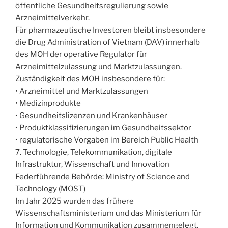
öffentliche Gesundheitsregulierung sowie
Arzneimittelverkehr.
Für pharmazeutische Investoren bleibt insbesondere
die Drug Administration of Vietnam (DAV) innerhalb
des MOH der operative Regulator für
Arzneimittelzulassung und Marktzulassungen.
Zuständigkeit des MOH insbesondere für:
• Arzneimittel und Marktzulassungen
• Medizinprodukte
• Gesundheitslizenzen und Krankenhäuser
• Produktklassifizierungen im Gesundheitssektor
• regulatorische Vorgaben im Bereich Public Health
7. Technologie, Telekommunikation, digitale
Infrastruktur, Wissenschaft und Innovation
Federführende Behörde: Ministry of Science and
Technology (MOST)
Im Jahr 2025 wurden das frühere
Wissenschaftsministerium und das Ministerium für
Information und Kommunikation zusammengelegt.