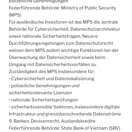
polizeiliche Genehmigungen
Federführende Behörde: Ministry of Public Security
(MPS)
Für ausländische Investoren ist das MPS die zentrale
Behörde für Cybersicherheit, Datenschutzarchitektur
sowie nationale Sicherheitsfragen. Neuere
Durchführungsregelungen zum Datenschutzrecht
weisen dem MPS zudem wichtige Funktionen bei der
Überwachung der Datensicherheit sowie beim
Umgang mit Datensicherheitsvorfällen zu.
Zuständigkeit des MPS insbesondere für:
• Cybersicherheit und Datenlokalisierung
• polizeiliche Genehmigungen und
sicherheitsrelevante Lizenzen
• nationale Sicherheitsprüfungen
• sicherheitssensible Sektoren, insbesondere digitale
Infrastruktur und grenzüberschreitende Datenströme
9. Banken, Devisenrecht, Auslandskredite
Federführende Behörde: State Bank of Vietnam (SBV)