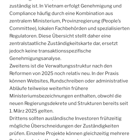
zuständig ist. In Vietnam erfolgt Genehmigung und
Compliance häufig durch eine Kombination aus
zentralem Ministerium, Provinzregierung (People’s
Committee), lokalen Fachbehörden und spezialisierten
Regulatoren. Diese Übersicht stellt daher eine
zentralstaatliche Zuständigkeitskarte dar, ersetzt
jedoch keine transaktionsspezifische
Genehmigungsanalyse.
Zweitens ist die Verwaltungsstruktur nach den
Reformen von 2025 noch relativ neu. In der Praxis
können Websites, Rundschreiben oder administrative
Abläufe teilweise weiterhin frühere
Ministeriumsbezeichnungen enthalten, obwohl die
neuen Regierungsdekrete und Strukturen bereits seit
1. März 2025 gelten.
Drittens sollten ausländische Investoren frühzeitig
mögliche Überschneidungen der Zuständigkeiten
prüfen. Einzelne Projekte können gleichzeitig mehrere