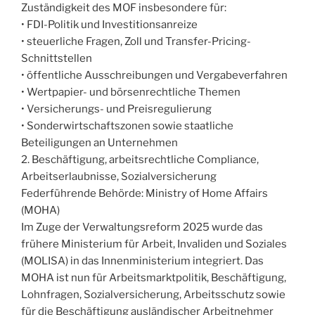
Zuständigkeit des MOF insbesondere für:
• FDI-Politik und Investitionsanreize
• steuerliche Fragen, Zoll und Transfer-Pricing-
Schnittstellen
• öffentliche Ausschreibungen und Vergabeverfahren
• Wertpapier- und börsenrechtliche Themen
• Versicherungs- und Preisregulierung
• Sonderwirtschaftszonen sowie staatliche
Beteiligungen an Unternehmen
2. Beschäftigung, arbeitsrechtliche Compliance,
Arbeitserlaubnisse, Sozialversicherung
Federführende Behörde: Ministry of Home Affairs
(MOHA)
Im Zuge der Verwaltungsreform 2025 wurde das
frühere Ministerium für Arbeit, Invaliden und Soziales
(MOLISA) in das Innenministerium integriert. Das
MOHA ist nun für Arbeitsmarktpolitik, Beschäftigung,
Lohnfragen, Sozialversicherung, Arbeitsschutz sowie
für die Beschäftigung ausländischer Arbeitnehmer