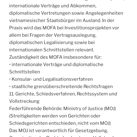
internationale Verträge und Abkommen,
diplomatische Vertretungen sowie Angelegenheiten
vietnamesischer Staatsbürger im Ausland. In der
Praxis wird das MOFA bei Investitionsprojekten vor
allem bei Fragen der Vertragsauslegung,
diplomatischen Legalisierung sowie bei
internationalen Schnittstellen relevant.
Zuständigkeit des MOFA insbesondere für:
• internationale Verträge und diplomatische
Schnittstellen
• Konsular- und Legalisationsverfahren
• staatliche grenzüberschreitende Rechtsfragen
11. Gerichte, Schiedsverfahren, Rechtssystem und
Vollstreckung
Federführende Behörde: Ministry of Justice (MOJ)
(Streitigkeiten werden von Gerichten oder
Schiedsgerichten entschieden, nicht vom MOJ)
Das MOJ ist verantwortlich für Gesetzgebung,