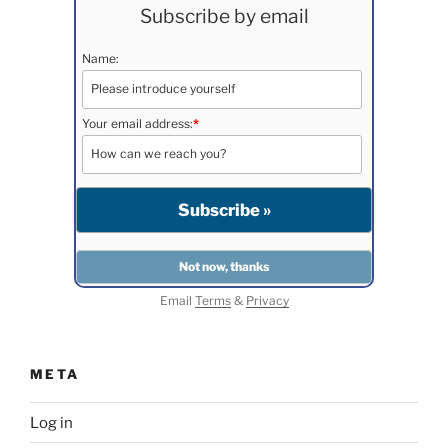
Subscribe by email
Name:
Your email address:
*
Email
Terms
&
Privacy
META
Log in