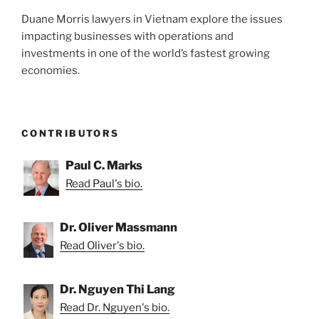
Duane Morris lawyers in Vietnam explore the issues
impacting businesses with operations and
investments in one of the world’s fastest growing
economies.
CONTRIBUTORS
Paul C. Marks
Read Paul's bio.
Dr. Oliver Massmann
Read Oliver's bio.
Dr. Nguyen Thi Lang
Read Dr. Nguyen's bio.