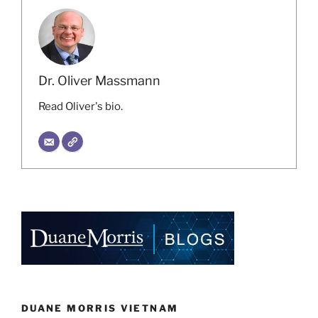
Dr. Oliver Massmann
Read Oliver's bio.
DUANE MORRIS VIETNAM