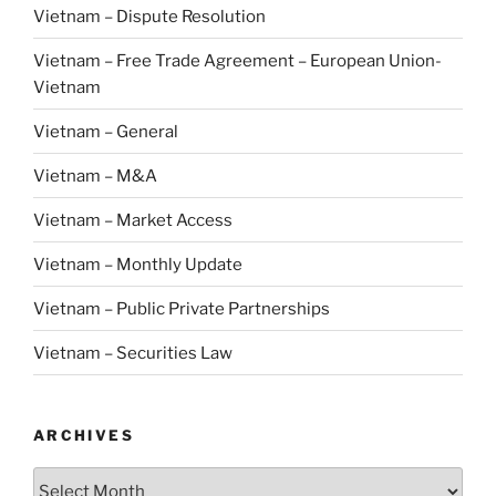
Vietnam – Dispute Resolution
Vietnam – Free Trade Agreement – European Union-
Vietnam
Vietnam – General
Vietnam – M&A
Vietnam – Market Access
Vietnam – Monthly Update
Vietnam – Public Private Partnerships
Vietnam – Securities Law
ARCHIVES
Archives