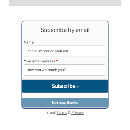
Subscribe by email
Name:
Your email address:
*
Email
Terms
&
Privacy