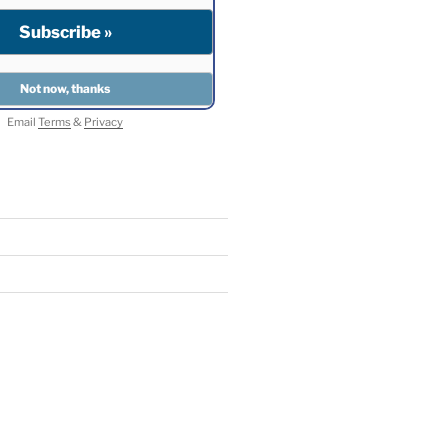
Email
Terms
&
Privacy