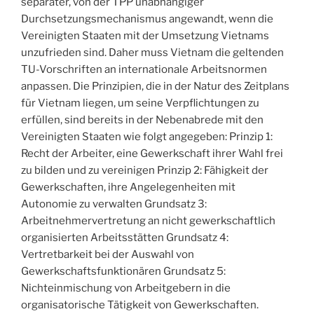
separater, von der TPP unabhängiger
Durchsetzungsmechanismus angewandt, wenn die
Vereinigten Staaten mit der Umsetzung Vietnams
unzufrieden sind. Daher muss Vietnam die geltenden
TU-Vorschriften an internationale Arbeitsnormen
anpassen. Die Prinzipien, die in der Natur des Zeitplans
für Vietnam liegen, um seine Verpflichtungen zu
erfüllen, sind bereits in der Nebenabrede mit den
Vereinigten Staaten wie folgt angegeben: Prinzip 1:
Recht der Arbeiter, eine Gewerkschaft ihrer Wahl frei
zu bilden und zu vereinigen Prinzip 2: Fähigkeit der
Gewerkschaften, ihre Angelegenheiten mit
Autonomie zu verwalten Grundsatz 3:
Arbeitnehmervertretung an nicht gewerkschaftlich
organisierten Arbeitsstätten Grundsatz 4:
Vertretbarkeit bei der Auswahl von
Gewerkschaftsfunktionären Grundsatz 5:
Nichteinmischung von Arbeitgebern in die
organisatorische Tätigkeit von Gewerkschaften.