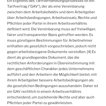
Ein Ergebnis des Tarifverhandlungsprozesses ist ein
Tarifvertrag (“GAV”), der als eine Vereinbarung
zwischen dem Arbeitskollektiv und dem Arbeitgeber
über Arbeitsbedingungen, Arbeitseinsatz, Rechte und
Pflichten jeder Partei in ihrem Arbeitsverhältnis
definiert wird. Die Vereinbarung muss auf freiwilliger,
fairer und transparenter Basis getroffen werden. Es
muss günstigere Bestimmungen für Arbeitnehmer
enthalten als gesetzlich vorgeschrieben, jedoch nicht
gegen arbeitsbezogene Dokumente verstoßen. [4] Es
dient als grundlegendes Dokument, das die
rechtlichen Anforderungen in Übereinstimmung mit
dem geschäftlichen Charakter jedes Unternehmens
aufführt und den Arbeitern die Möglichkeit bietet, mit
ihrem Arbeitgeber bessere Arbeitsbedingungen als
die gesetzlichen Bedingungen auszuhandeln. Daher ist
ein GAV rechtlich in einem Arbeitsverhältnis
entscheidend, um zustehende Rechte und aber auch
Pflichten jeder Partei zu gewährleisten.