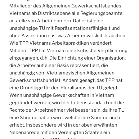
Mitglieder des Allgemeinen Gewerkschaftsbundes
Vietnams ab Distriktsebene alle Regierungsbeamte
anstelle von Arbeitnehmern. Daher ist eine
unabhängige TU mit Repräsentationsfähigkeit und
ohne Assoziation das, was Arbeiter wirklich brauchen.
Wie TPP Vietnams Arbeitspraktiken verändert
Mit dem TPP hat Vietnam eine kritische Verpflichtung
eingegangen, d. h. Die Einrichtung einer Organisation,
die Arbeiter auf einer Basis repräsentiert, die
unabhängig vom Vietnamesischen Allgemeinen
Gewerkschaftsbund ist. Anders gesagt, das TPP hat
eine Grundlage für den Pluralismus der TU gelegt.
Wenn unabhängige Gewerkschaften in Vietnam
gegründet werden, wird der Lebensstandard und die
Rechte der Arbeitnehmer viel besser sein, da ihre TU
eine Stimme haben wird, welche ihre Stimme auch
erhebt. Insbesondere wird in der oben erwähnten
Nebenabrede mit den Vereinigten Staaten ein