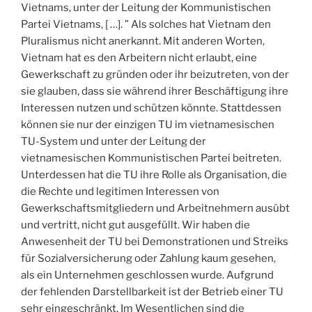
Vietnams, unter der Leitung der Kommunistischen
Partei Vietnams, [ …]. ” Als solches hat Vietnam den
Pluralismus nicht anerkannt. Mit anderen Worten,
Vietnam hat es den Arbeitern nicht erlaubt, eine
Gewerkschaft zu gründen oder ihr beizutreten, von der
sie glauben, dass sie während ihrer Beschäftigung ihre
Interessen nutzen und schützen könnte. Stattdessen
können sie nur der einzigen TU im vietnamesischen
TU-System und unter der Leitung der
vietnamesischen Kommunistischen Partei beitreten.
Unterdessen hat die TU ihre Rolle als Organisation, die
die Rechte und legitimen Interessen von
Gewerkschaftsmitgliedern und Arbeitnehmern ausübt
und vertritt, nicht gut ausgefüllt. Wir haben die
Anwesenheit der TU bei Demonstrationen und Streiks
für Sozialversicherung oder Zahlung kaum gesehen,
als ein Unternehmen geschlossen wurde. Aufgrund
der fehlenden Darstellbarkeit ist der Betrieb einer TU
sehr eingeschränkt. Im Wesentlichen sind die