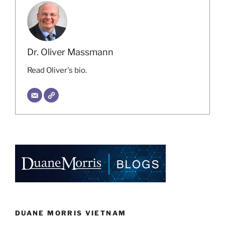
Dr. Oliver Massmann
Read Oliver's bio.
DUANE MORRIS VIETNAM