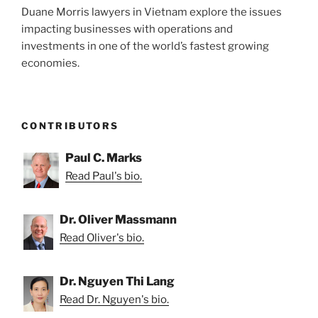
Duane Morris lawyers in Vietnam explore the issues
impacting businesses with operations and
investments in one of the world’s fastest growing
economies.
CONTRIBUTORS
Paul C. Marks
Read Paul's bio.
Dr. Oliver Massmann
Read Oliver's bio.
Dr. Nguyen Thi Lang
Read Dr. Nguyen's bio.