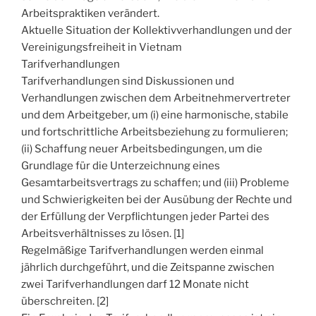
Arbeitspraktiken verändert.
Aktuelle Situation der Kollektivverhandlungen und der
Vereinigungsfreiheit in Vietnam
Tarifverhandlungen
Tarifverhandlungen sind Diskussionen und
Verhandlungen zwischen dem Arbeitnehmervertreter
und dem Arbeitgeber, um (i) eine harmonische, stabile
und fortschrittliche Arbeitsbeziehung zu formulieren;
(ii) Schaffung neuer Arbeitsbedingungen, um die
Grundlage für die Unterzeichnung eines
Gesamtarbeitsvertrags zu schaffen; und (iii) Probleme
und Schwierigkeiten bei der Ausübung der Rechte und
der Erfüllung der Verpflichtungen jeder Partei des
Arbeitsverhältnisses zu lösen. [1]
Regelmäßige Tarifverhandlungen werden einmal
jährlich durchgeführt, und die Zeitspanne zwischen
zwei Tarifverhandlungen darf 12 Monate nicht
überschreiten. [2]