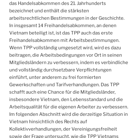
das Handelsabkommen des 21. Jahrhunderts
bezeichnet und enthält die stärksten
arbeitsrechtlichen Bestimmungen in der Geschichte.
In insgesamt 14 Freihandelsabkommen, an denen
Vietnam beteiligt ist, ist das TPP auch das erste
Freihandelsabkommen mit Arbeitsbestimmungen.
Wenn TPP vollständig umgesetzt wird, wird es dazu
beitragen, die Arbeitsbedingungen vor Ort in seinen
Mitgliedsländern zu verbessern, indem es verbindliche
und vollständig durchsetzbare Verpflichtungen
einführt, unter anderem zu frei formierten
Gewerkschaften und Tarifverhandlungen. Das TPP
schafft auch eine Chance für die Mitgliedsländer,
insbesondere Vietnam, den Lebensstandard und die
Arbeitsqualität für die eigenen Arbeiter zu verbessern.
Im folgenden Abschnitt wird die derzeitige Situation in
Vietnam hinsichtlich des Rechts auf
Kollektivverhandlungen, der Vereinigungsfreiheit
sowie der Frage untersucht, wie die TPP Vietnams