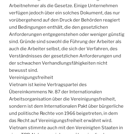
Arbeitnehmer als die Gesetze. Einige Unternehmen
verfügen jedoch über ein solches Dokument, das nur
vorübergehend auf den Druck der Behörden reagiert
und Bedingungen enthält, die den gesetzlichen
Anforderungen entgegenstehen oder weniger günstig
sind. Gründe sind sowohl die Führung der Arbeiter als
auch die Arbeiter selbst, die sich der Verfahren, des
Verständnisses der gesetzlichen Anforderungen und
der schwachen Verhandlungsfähigkeiten nicht
bewusst sind.
Vereinigungsfreiheit
Vietnam ist keine Vertragspartei des
Übereinkommens Nr. 87 der Internationalen
Arbeitsorganisation über die Vereinigungsfreiheit,
sondern ist dem Internationalen Pakt über bürgerliche
und politische Rechte von 1966 beigetreten, in dem
das Recht auf Vereinigungsfreiheit erwähnt wird.
Vietnam stimmte auch mit den Vereinigten Staaten in