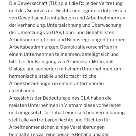
Die Gewerkschaft (TU) spielt die Rolle der Vertretung
und des Schutzes der Rechte und legitimen Interessen
von Gewerkschaftsmitgliedern und Arbeitnehmern an
der Verhandlung, Unterzeichnung und Überwachung
der Umsetzung von GAV, Lohn- und Gehaltslisten,
Arbeitsnormen, Lohn- und Bonusregelungen, internen
Arbeitsbestimmungen, Demokratievorschriften in
einem Unternehmen teilnehmen; beteiligt sich und
hilft bei der Beilegung von Arbeitskonflikten; hält
Dialoge und kooperiert mit einem Unternehmen, um
harmonische, stabile und fortschrittliche
Arbeitsbeziehungen in einem Unternehmen
aufzubauen.
Angesichts der Bedeutung eines CLA haben die
meisten Unternehmen in Vietnam diese vorbereitet
und umgesetzt. Der Inhalt einer solchen Vereinbarung
stellt alle vertretbaren Rechte und Pflichten für
Arbeitnehmer sicher, einige Vereinbarungen
beinhalten sogar eine bessere Behandlung der