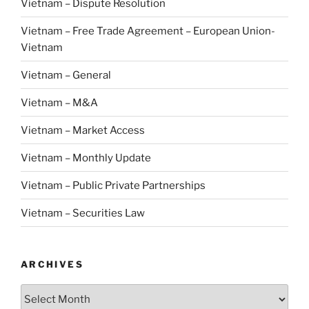
Vietnam – Dispute Resolution
Vietnam – Free Trade Agreement – European Union-
Vietnam
Vietnam – General
Vietnam – M&A
Vietnam – Market Access
Vietnam – Monthly Update
Vietnam – Public Private Partnerships
Vietnam – Securities Law
ARCHIVES
Archives