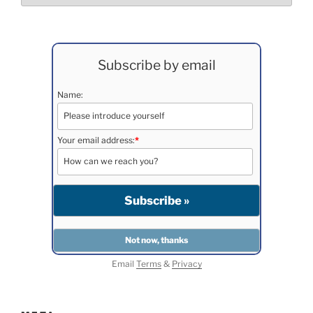
Subscribe by email
Name:
Your email address:
*
Email
Terms
&
Privacy