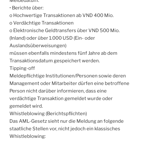
Meldedatum.
• Berichte über:
o Hochwertige Transaktionen ab VND 400 Mio.
o Verdächtige Transaktionen
o Elektronische Geldtransfers über VND 500 Mio.
(Inland) oder über 1.000 USD (Ein- oder
Auslandsüberweisungen)
müssen ebenfalls mindestens fünf Jahre ab dem
Transaktionsdatum gespeichert werden.
Tipping-off
Meldepflichtige Institutionen/Personen sowie deren
Management oder Mitarbeiter dürfen eine betroffene
Person nicht darüber informieren, dass eine
verdächtige Transaktion gemeldet wurde oder
gemeldet wird.
Whistleblowing (Berichtspflichten)
Das AML-Gesetz sieht nur die Meldung an folgende
staatliche Stellen vor, nicht jedoch ein klassisches
Whistleblowing: