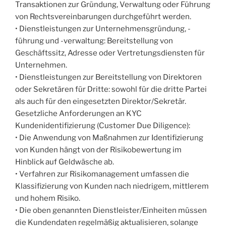
Transaktionen zur Gründung, Verwaltung oder Führung
von Rechtsvereinbarungen durchgeführt werden.
• Dienstleistungen zur Unternehmensgründung, -
führung und -verwaltung: Bereitstellung von
Geschäftssitz, Adresse oder Vertretungsdiensten für
Unternehmen.
• Dienstleistungen zur Bereitstellung von Direktoren
oder Sekretären für Dritte: sowohl für die dritte Partei
als auch für den eingesetzten Direktor/Sekretär.
Gesetzliche Anforderungen an KYC
Kundenidentifizierung (Customer Due Diligence):
• Die Anwendung von Maßnahmen zur Identifizierung
von Kunden hängt von der Risikobewertung im
Hinblick auf Geldwäsche ab.
• Verfahren zur Risikomanagement umfassen die
Klassifizierung von Kunden nach niedrigem, mittlerem
und hohem Risiko.
• Die oben genannten Dienstleister/Einheiten müssen
die Kundendaten regelmäßig aktualisieren, solange