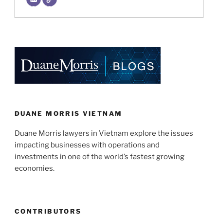
DUANE MORRIS VIETNAM
Duane Morris lawyers in Vietnam explore the issues
impacting businesses with operations and
investments in one of the world’s fastest growing
economies.
CONTRIBUTORS