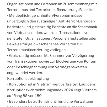
Organisationen und Personen im Zusammenhang mit
Terrorismus und Terrorismusfinanzierung (Blacklist).
• Meldepflichtige Einheiten/Personen müssen
unverzüglich den zuständigen Anti-Terror-Behörden
berichten und gleichzeitig Berichte an die Staatsbank
von Vietnam senden, wenn sie Transaktionen von
gelisteten Organisationen/Personen feststellen oder
Beweise für geldwäschenahes Verhalten zur
Terrorismusfinanzierung vorliegen.
• Gleichzeitig müssen Maßnahmen zur Verzögerung
von Transaktionen sowie zur Blockierung von Konten
oder Beschlagnahmung von Vermögenswerten
angewendet werden.
Korruptionsbekämpfung
• Korruption ist in Vietnam weit verbreitet. Laut dem
Korruptionswahrnehmungsindex 2024 liegt Vietnam
auf Rang 88 von 180.
• Besonders betroffen sind: öffentliche Verwaltung