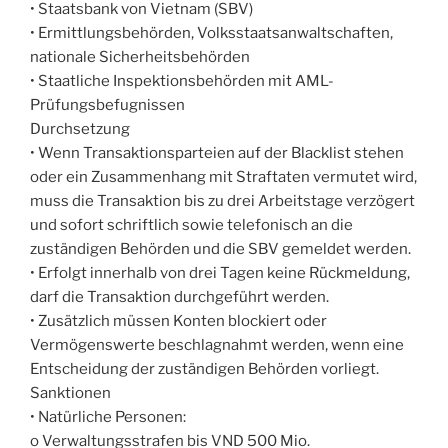
• Staatsbank von Vietnam (SBV)
• Ermittlungsbehörden, Volksstaatsanwaltschaften,
nationale Sicherheitsbehörden
• Staatliche Inspektionsbehörden mit AML-
Prüfungsbefugnissen
Durchsetzung
• Wenn Transaktionsparteien auf der Blacklist stehen
oder ein Zusammenhang mit Straftaten vermutet wird,
muss die Transaktion bis zu drei Arbeitstage verzögert
und sofort schriftlich sowie telefonisch an die
zuständigen Behörden und die SBV gemeldet werden.
• Erfolgt innerhalb von drei Tagen keine Rückmeldung,
darf die Transaktion durchgeführt werden.
• Zusätzlich müssen Konten blockiert oder
Vermögenswerte beschlagnahmt werden, wenn eine
Entscheidung der zuständigen Behörden vorliegt.
Sanktionen
• Natürliche Personen:
o Verwaltungsstrafen bis VND 500 Mio.