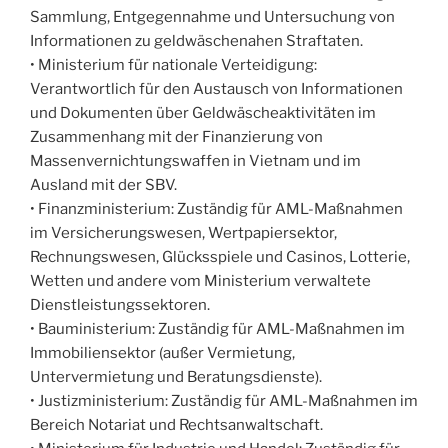
Sammlung, Entgegennahme und Untersuchung von
Informationen zu geldwäschenahen Straftaten.
• Ministerium für nationale Verteidigung:
Verantwortlich für den Austausch von Informationen
und Dokumenten über Geldwäscheaktivitäten im
Zusammenhang mit der Finanzierung von
Massenvernichtungswaffen in Vietnam und im
Ausland mit der SBV.
• Finanzministerium: Zuständig für AML-Maßnahmen
im Versicherungswesen, Wertpapiersektor,
Rechnungswesen, Glücksspiele und Casinos, Lotterie,
Wetten und andere vom Ministerium verwaltete
Dienstleistungssektoren.
• Bauministerium: Zuständig für AML-Maßnahmen im
Immobiliensektor (außer Vermietung,
Untervermietung und Beratungsdienste).
• Justizministerium: Zuständig für AML-Maßnahmen im
Bereich Notariat und Rechtsanwaltschaft.