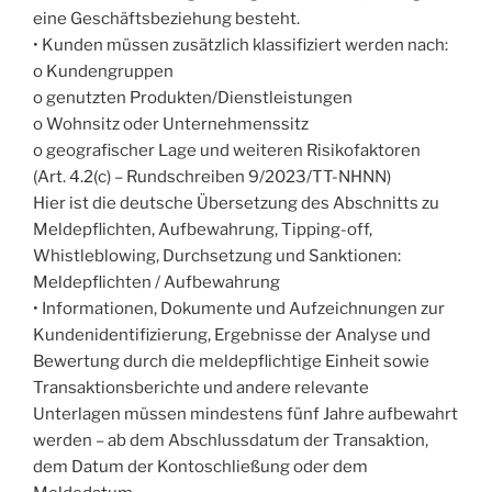
eine Geschäftsbeziehung besteht.
• Kunden müssen zusätzlich klassifiziert werden nach:
o Kundengruppen
o genutzten Produkten/Dienstleistungen
o Wohnsitz oder Unternehmenssitz
o geografischer Lage und weiteren Risikofaktoren
(Art. 4.2(c) – Rundschreiben 9/2023/TT-NHNN)
Hier ist die deutsche Übersetzung des Abschnitts zu
Meldepflichten, Aufbewahrung, Tipping-off,
Whistleblowing, Durchsetzung und Sanktionen:
Meldepflichten / Aufbewahrung
• Informationen, Dokumente und Aufzeichnungen zur
Kundenidentifizierung, Ergebnisse der Analyse und
Bewertung durch die meldepflichtige Einheit sowie
Transaktionsberichte und andere relevante
Unterlagen müssen mindestens fünf Jahre aufbewahrt
werden – ab dem Abschlussdatum der Transaktion,
dem Datum der Kontoschließung oder dem