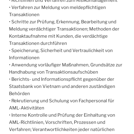
• Richtlinien und Verfahren zum Risikomanagement
• Verfahren zur Meldung von meldepflichtigen
Transaktionen
• Schritte zur Prüfung, Erkennung, Bearbeitung und
Meldung verdächtiger Transaktionen; Methoden der
Kontaktaufnahme mit Kunden, die verdächtige
Transaktionen durchführen
• Speicherung, Sicherheit und Vertraulichkeit von
Informationen
• Anwendung vorläufiger Maßnahmen, Grundsätze zur
Handhabung von Transaktionsaufschüben
• Berichts- und Informationspflicht gegenüber der
Staatsbank von Vietnam und anderen zuständigen
Behörden
• Rekrutierung und Schulung von Fachpersonal für
AML-Aktivitäten
• Interne Kontrolle und Prüfung der Einhaltung von
AML-Richtlinien, Vorschriften, Prozessen und
Verfahren; Verantwortlichkeiten jeder natürlichen