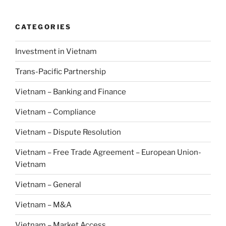
CATEGORIES
Investment in Vietnam
Trans-Pacific Partnership
Vietnam – Banking and Finance
Vietnam – Compliance
Vietnam – Dispute Resolution
Vietnam – Free Trade Agreement – European Union-
Vietnam
Vietnam – General
Vietnam – M&A
Vietnam – Market Access