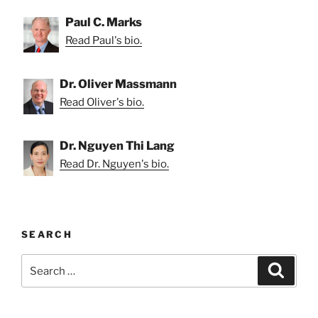
Paul C. Marks
Read Paul's bio.
Dr. Oliver Massmann
Read Oliver's bio.
Dr. Nguyen Thi Lang
Read Dr. Nguyen's bio.
SEARCH
Search
Search
for: