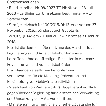
Großtransaktionen.
• Rundschreiben Nr. 09/2023/TT-NHNN vom 28. Juli
2023 – Leitlinien zur Umsetzung bestimmter AML-
Vorschriften.
• Strafgesetzbuch Nr. 100/2015/QH13, erlassen am 27.
November 2015, geändert durch Gesetz Nr.
12/2017/QH14 vom 20. Juni 2017 – in Kraft seit 1. Januar
2018
Hier ist die deutsche Übersetzung des Abschnitts zu
Regulierungs- und Aufsichtsbehörden sowie
betroffenen/meldepflichtigen Einheiten in Vietnam:
Regulierungs- und Aufsichtsbehörden
Die folgenden staatlichen Behörden sind
verantwortlich für die Meldung, Prävention und
Bekämpfung von Geldwäscheaktivitäten:
• Staatsbank von Vietnam (SBV): Hauptverantwortlich
gegenüber der Regierung für die staatliche Verwaltung
und Umsetzung der AML-Vorschriften.
• Ministerium für öffentliche Sicherheit: Zuständig für