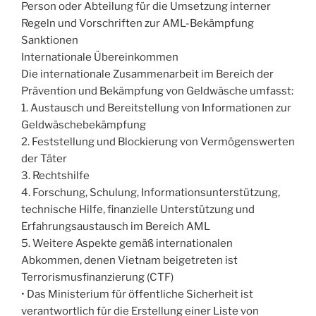
Person oder Abteilung für die Umsetzung interner
Regeln und Vorschriften zur AML-Bekämpfung
Sanktionen
Internationale Übereinkommen
Die internationale Zusammenarbeit im Bereich der
Prävention und Bekämpfung von Geldwäsche umfasst:
1. Austausch und Bereitstellung von Informationen zur
Geldwäschebekämpfung
2. Feststellung und Blockierung von Vermögenswerten
der Täter
3. Rechtshilfe
4. Forschung, Schulung, Informationsunterstützung,
technische Hilfe, finanzielle Unterstützung und
Erfahrungsaustausch im Bereich AML
5. Weitere Aspekte gemäß internationalen
Abkommen, denen Vietnam beigetreten ist
Terrorismusfinanzierung (CTF)
• Das Ministerium für öffentliche Sicherheit ist
verantwortlich für die Erstellung einer Liste von