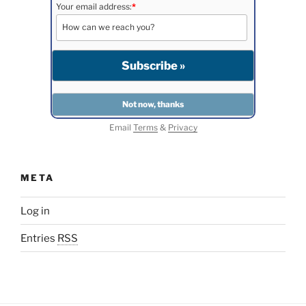
Your email address:
*
Email
Terms
&
Privacy
META
Log in
Entries
RSS