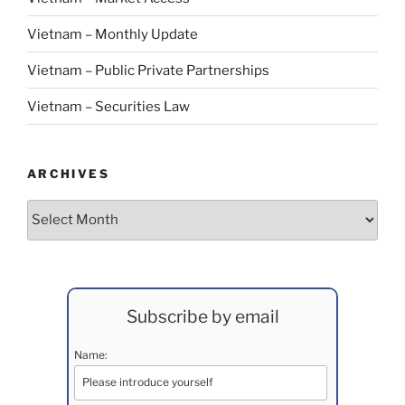
Vietnam – Monthly Update
Vietnam – Public Private Partnerships
Vietnam – Securities Law
ARCHIVES
Archives
Subscribe by email
Name: