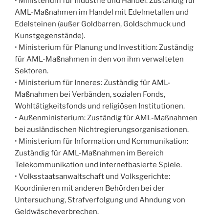
• Ministerium für Industrie und Handel: Zuständig für
AML-Maßnahmen im Handel mit Edelmetallen und
Edelsteinen (außer Goldbarren, Goldschmuck und
Kunstgegenstände).
• Ministerium für Planung und Investition: Zuständig
für AML-Maßnahmen in den von ihm verwalteten
Sektoren.
• Ministerium für Inneres: Zuständig für AML-
Maßnahmen bei Verbänden, sozialen Fonds,
Wohltätigkeitsfonds und religiösen Institutionen.
• Außenministerium: Zuständig für AML-Maßnahmen
bei ausländischen Nichtregierungsorganisationen.
• Ministerium für Information und Kommunikation:
Zuständig für AML-Maßnahmen im Bereich
Telekommunikation und internetbasierte Spiele.
• Volksstaatsanwaltschaft und Volksgerichte:
Koordinieren mit anderen Behörden bei der
Untersuchung, Strafverfolgung und Ahndung von
Geldwäscheverbrechen.