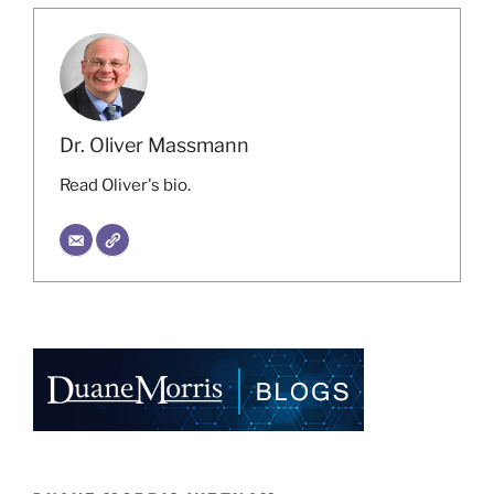
Dr. Oliver Massmann
Read Oliver's bio.