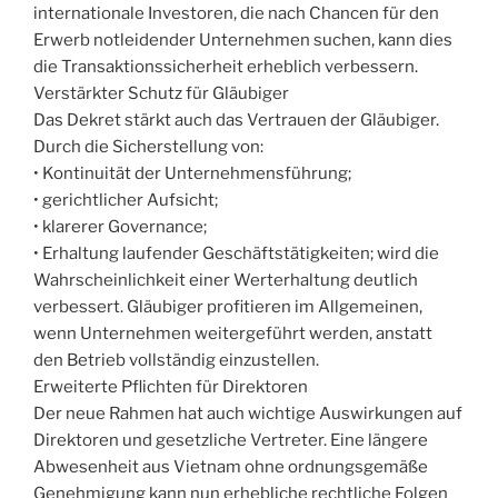
internationale Investoren, die nach Chancen für den
Erwerb notleidender Unternehmen suchen, kann dies
die Transaktionssicherheit erheblich verbessern.
Verstärkter Schutz für Gläubiger
Das Dekret stärkt auch das Vertrauen der Gläubiger.
Durch die Sicherstellung von:
• Kontinuität der Unternehmensführung;
• gerichtlicher Aufsicht;
• klarerer Governance;
• Erhaltung laufender Geschäftstätigkeiten; wird die
Wahrscheinlichkeit einer Werterhaltung deutlich
verbessert. Gläubiger profitieren im Allgemeinen,
wenn Unternehmen weitergeführt werden, anstatt
den Betrieb vollständig einzustellen.
Erweiterte Pflichten für Direktoren
Der neue Rahmen hat auch wichtige Auswirkungen auf
Direktoren und gesetzliche Vertreter. Eine längere
Abwesenheit aus Vietnam ohne ordnungsgemäße
Genehmigung kann nun erhebliche rechtliche Folgen