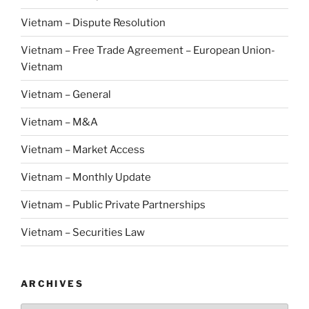
Vietnam – Dispute Resolution
Vietnam – Free Trade Agreement – European Union-
Vietnam
Vietnam – General
Vietnam – M&A
Vietnam – Market Access
Vietnam – Monthly Update
Vietnam – Public Private Partnerships
Vietnam – Securities Law
ARCHIVES