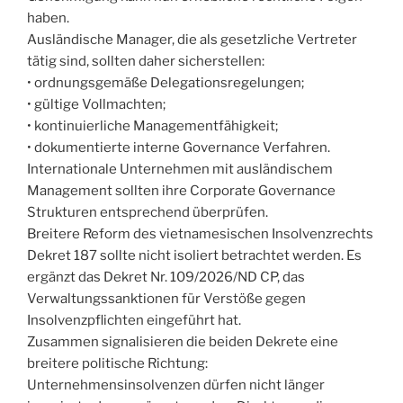
haben.
Ausländische Manager, die als gesetzliche Vertreter
tätig sind, sollten daher sicherstellen:
• ordnungsgemäße Delegationsregelungen;
• gültige Vollmachten;
• kontinuierliche Managementfähigkeit;
• dokumentierte interne Governance Verfahren.
Internationale Unternehmen mit ausländischem
Management sollten ihre Corporate Governance
Strukturen entsprechend überprüfen.
Breitere Reform des vietnamesischen Insolvenzrechts
Dekret 187 sollte nicht isoliert betrachtet werden. Es
ergänzt das Dekret Nr. 109/2026/ND CP, das
Verwaltungssanktionen für Verstöße gegen
Insolvenzpflichten eingeführt hat.
Zusammen signalisieren die beiden Dekrete eine
breitere politische Richtung:
Unternehmensinsolvenzen dürfen nicht länger