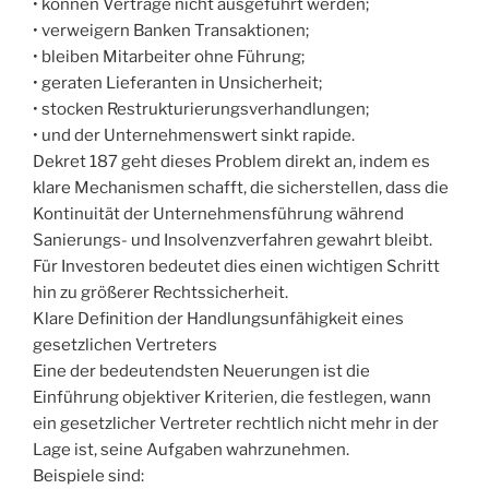
• können Verträge nicht ausgeführt werden;
• verweigern Banken Transaktionen;
• bleiben Mitarbeiter ohne Führung;
• geraten Lieferanten in Unsicherheit;
• stocken Restrukturierungsverhandlungen;
• und der Unternehmenswert sinkt rapide.
Dekret 187 geht dieses Problem direkt an, indem es
klare Mechanismen schafft, die sicherstellen, dass die
Kontinuität der Unternehmensführung während
Sanierungs- und Insolvenzverfahren gewahrt bleibt.
Für Investoren bedeutet dies einen wichtigen Schritt
hin zu größerer Rechtssicherheit.
Klare Definition der Handlungsunfähigkeit eines
gesetzlichen Vertreters
Eine der bedeutendsten Neuerungen ist die
Einführung objektiver Kriterien, die festlegen, wann
ein gesetzlicher Vertreter rechtlich nicht mehr in der
Lage ist, seine Aufgaben wahrzunehmen.
Beispiele sind: