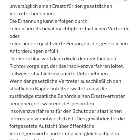
unverzüglich einen Ersatz für den gesetzlichen
Vertreter benennen.
Die Ernennung kann erfolgen durch:
• einen bereits bevollmächtigten staatlichen Vertreter;
oder
• eine andere qualifizierte Person, die die gesetzlichen
Anforderungen erfüllt.
Der Vorschlag wird dann direkt dem zuständigen
Richter vorgelegt, der das Insolvenzverfahren leitet.
Teilweise staatlich investierte Unternehmen
Wenn der gesetzliche Vertreter ausschließlich den
staatlichen Kapitalanteil verwaltet, muss die
zuständige staatliche Behörde einen Ersatzvertreter
benennen, der während des gesamten
Insolvenzverfahrens für den Schutz der staatlichen
Interessen verantwortlich ist. Dies gewährleistet die
fortgesetzte Aufsicht über öffentliche
Vermögenswerte und ermöglicht gleichzeitig den