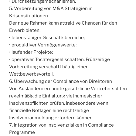
• Durchsetzungsmechanismen.
5. Vorbereitung von M&A Strategien in
Krisensituationen
Der neue Rahmen kann attraktive Chancen für den
Erwerb bieten:
• lebensfähiger Geschäftsbereiche;
• produktiver Vermögenswerte;
• laufender Projekte;
• operativer Tochtergesellschaften. Frühzeitige
Vorbereitung verschafft häufig einen
Wettbewerbsvorteil.
6. Überwachung der Compliance von Direktoren
Von Ausländern ernannte gesetzliche Vertreter sollten
regelmäßig die Einhaltung vietnamesischer
Insolvenzpflichten prüfen, insbesondere wenn
finanzielle Notlagen eine rechtzeitige
Insolvenzanmeldung erfordern können.
7. Integration von Insolvenzrisiken in Compliance
Programme