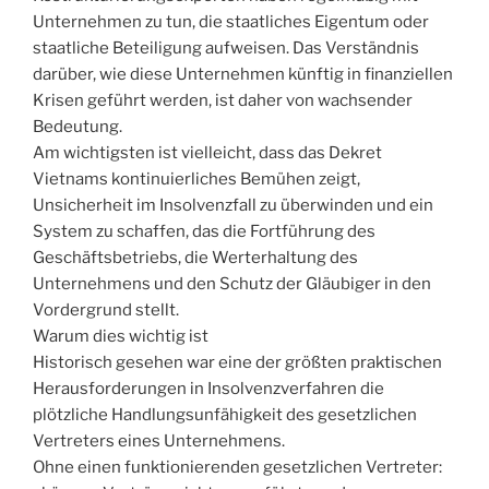
Unternehmen zu tun, die staatliches Eigentum oder
staatliche Beteiligung aufweisen. Das Verständnis
darüber, wie diese Unternehmen künftig in finanziellen
Krisen geführt werden, ist daher von wachsender
Bedeutung.
Am wichtigsten ist vielleicht, dass das Dekret
Vietnams kontinuierliches Bemühen zeigt,
Unsicherheit im Insolvenzfall zu überwinden und ein
System zu schaffen, das die Fortführung des
Geschäftsbetriebs, die Werterhaltung des
Unternehmens und den Schutz der Gläubiger in den
Vordergrund stellt.
Warum dies wichtig ist
Historisch gesehen war eine der größten praktischen
Herausforderungen in Insolvenzverfahren die
plötzliche Handlungsunfähigkeit des gesetzlichen
Vertreters eines Unternehmens.
Ohne einen funktionierenden gesetzlichen Vertreter: