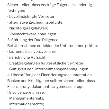
Sicherstellen, dass Verträge Folgendes eindeutig
festlegen:
• bevollmächtigte Vertreter;
• alternative Zeichnungsbefugte;
• Nachfolgeregelungen;
• Vollmachtsvereinbarungen.
3. Stärkung der Due Diligence
Bei Übernahmen notleidender Unternehmen prüfen:
• laufende Insolvenzverfahren;
• gerichtliche Aufsicht;
• Ersatzregelungen für gesetzliche Vertreter;
• Gültigkeit der Unternehmensgenehmigungen.
4. Überprüfung der Finanzierungsdokumentation
Banken und Kreditgeber sollten sicherstellen, dass
Finanzierungsdokumente angemessen regeln:
• Insolvenzereignisse;
• Managementersatz;
• Informationsrechte;