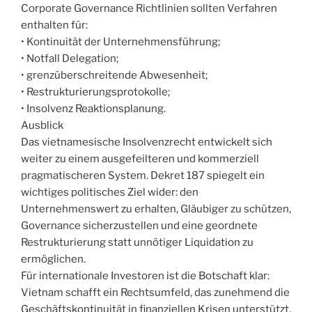
Corporate Governance Richtlinien sollten Verfahren
enthalten für:
• Kontinuität der Unternehmensführung;
• Notfall Delegation;
• grenzüberschreitende Abwesenheit;
• Restrukturierungsprotokolle;
• Insolvenz Reaktionsplanung.
Ausblick
Das vietnamesische Insolvenzrecht entwickelt sich
weiter zu einem ausgefeilteren und kommerziell
pragmatischeren System. Dekret 187 spiegelt ein
wichtiges politisches Ziel wider: den
Unternehmenswert zu erhalten, Gläubiger zu schützen,
Governance sicherzustellen und eine geordnete
Restrukturierung statt unnötiger Liquidation zu
ermöglichen.
Für internationale Investoren ist die Botschaft klar:
Vietnam schafft ein Rechtsumfeld, das zunehmend die
Geschäftskontinuität in finanziellen Krisen unterstützt,