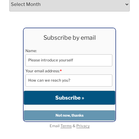
Archives
Subscribe by email
Name:
Your email address:
*
Email
Terms
&
Privacy