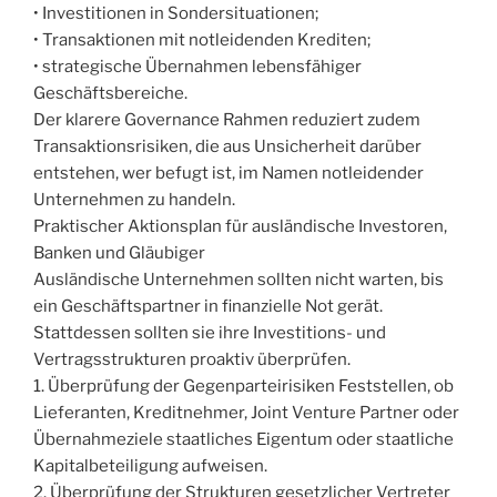
• Investitionen in Sondersituationen;
• Transaktionen mit notleidenden Krediten;
• strategische Übernahmen lebensfähiger
Geschäftsbereiche.
Der klarere Governance Rahmen reduziert zudem
Transaktionsrisiken, die aus Unsicherheit darüber
entstehen, wer befugt ist, im Namen notleidender
Unternehmen zu handeln.
Praktischer Aktionsplan für ausländische Investoren,
Banken und Gläubiger
Ausländische Unternehmen sollten nicht warten, bis
ein Geschäftspartner in finanzielle Not gerät.
Stattdessen sollten sie ihre Investitions- und
Vertragsstrukturen proaktiv überprüfen.
1. Überprüfung der Gegenparteirisiken Feststellen, ob
Lieferanten, Kreditnehmer, Joint Venture Partner oder
Übernahmeziele staatliches Eigentum oder staatliche
Kapitalbeteiligung aufweisen.
2. Überprüfung der Strukturen gesetzlicher Vertreter