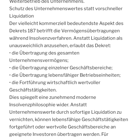
Weiterbetrieb des Unternehmens.
Schutz des Unternehmenswertes statt vorschneller
Liquidation
Der vielleicht kommerziell bedeutendste Aspekt des
Dekrets 187 betrifft die Vermögensübertragungen
während Insolvenzverfahren. Anstatt Liquidation als
unausweichlich anzusehen, erlaubt das Dekret:
• die Übertragung des gesamten
Unternehmensvermögens;
• die Übertragung einzelner Geschäftsbereiche;
• die Übertragung lebensfähiger Betriebseinheiten;
• die Fortführung wirtschaftlich wertvoller
Geschäftstätigkeiten.
Dies spiegelt eine zunehmend moderne
Insolvenzphilosophie wider. Anstatt
Unternehmenswerte durch sofortige Liquidation zu
vernichten, können lebensfähige Geschäftstätigkeiten
fortgeführt oder wertvolle Geschäftsbereiche an
geeignete Investoren übertragen werden. Für