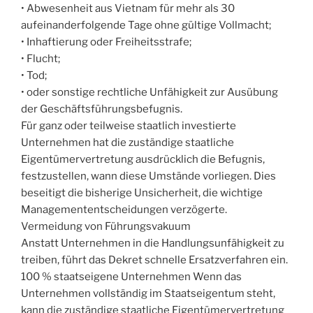
• Abwesenheit aus Vietnam für mehr als 30
aufeinanderfolgende Tage ohne gültige Vollmacht;
• Inhaftierung oder Freiheitsstrafe;
• Flucht;
• Tod;
• oder sonstige rechtliche Unfähigkeit zur Ausübung
der Geschäftsführungsbefugnis.
Für ganz oder teilweise staatlich investierte
Unternehmen hat die zuständige staatliche
Eigentümervertretung ausdrücklich die Befugnis,
festzustellen, wann diese Umstände vorliegen. Dies
beseitigt die bisherige Unsicherheit, die wichtige
Managemententscheidungen verzögerte.
Vermeidung von Führungsvakuum
Anstatt Unternehmen in die Handlungsunfähigkeit zu
treiben, führt das Dekret schnelle Ersatzverfahren ein.
100 % staatseigene Unternehmen Wenn das
Unternehmen vollständig im Staatseigentum steht,
kann die zuständige staatliche Eigentümervertretung