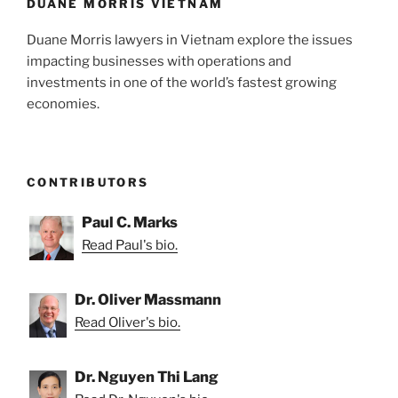
DUANE MORRIS VIETNAM
Duane Morris lawyers in Vietnam explore the issues
impacting businesses with operations and
investments in one of the world’s fastest growing
economies.
CONTRIBUTORS
Paul C. Marks
Read Paul's bio.
Dr. Oliver Massmann
Read Oliver's bio.
Dr. Nguyen Thi Lang